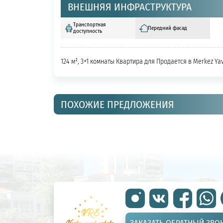
ВНЕШНЯЯ ИНФРАСТРУКТУРА
Транспортная
Передний фасад
доступность
124 м², 3+1 комнаты Квартира для Продается в Merkez Ya
ПОХОЖИЕ ПРЕДЛОЖЕНИЯ
ЗАКАЗАТЬ ОБРАТНЫЙ ЗВО