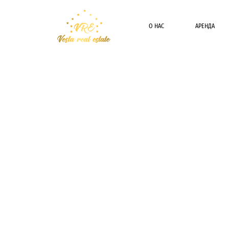
О НАС
АРЕНДА