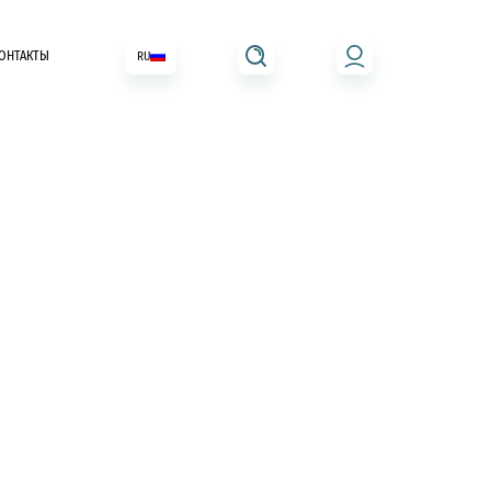
ОНТАКТЫ
RU