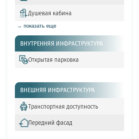
Душевая кабина
→ показать еще
ВНУТРЕННЯЯ ИНФРАСТРУКТУРА
Открытая парковка
ВНЕШНЯЯ ИНФРАСТРУКТУРА
Транспортная доступность
Передний фасад