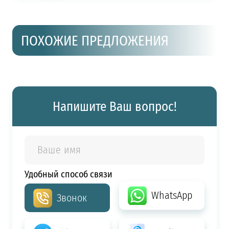
ПОХОЖИЕ ПРЕДЛОЖЕНИЯ
Напишите Ваш вопрос!
Удобный способ связи
WhatsApp
Звонок