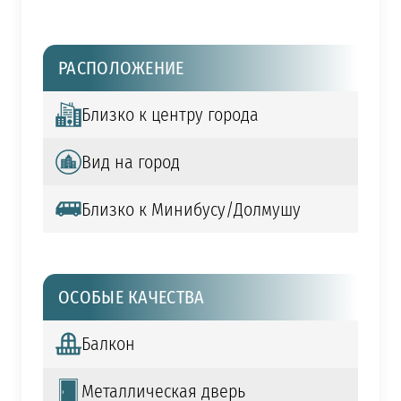
РАСПОЛОЖЕНИЕ
Близко к центру города
Вид на город
Близко к Минибусу/Долмушу
ОСОБЫЕ КАЧЕСТВА
Балкон
Металлическая дверь