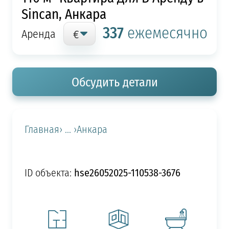
Sincan, Анкара
337
ежемесячно
Аренда
Обсудить детали
Главная
› ... ›
Анкара
hse26052025-110538-3676
ID объекта: