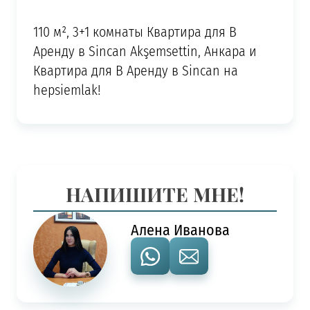
110 м², 3+1 комнаты Квартира для В
Аренду в Sincan Akşemsettin, Анкара и
Квартира для В Аренду в Sincan на
hepsiemlak!
НАПИШИТЕ МНЕ!
Алена Иванова