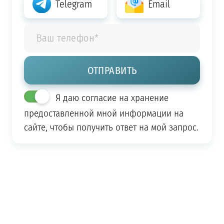
Telegram
Email
Я даю согласие на хранение
предоставленной мной информации на
сайте, чтобы получить ответ на мой запрос.