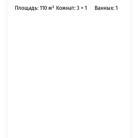
Площадь: 110 м²
Комнат: 3 + 1
Ванных: 1