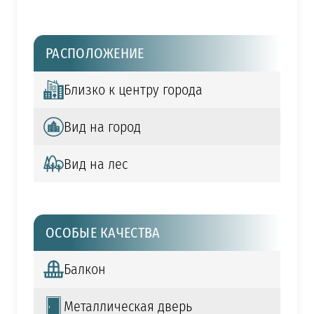
РАСПОЛОЖЕНИЕ
Близко к центру города
Вид на город
Вид на лес
ОСОБЫЕ КАЧЕСТВА
Балкон
Металлическая дверь