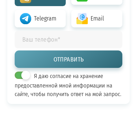
Telegram
Email
Я даю согласие на хранение
предоставленной мной информации на
сайте, чтобы получить ответ на мой запрос.