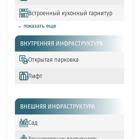
Встроенный кухонный гарнитур
→ показать еще
ВНУТРЕННЯЯ ИНФРАСТРУКТУРА
Открытая парковка
Лифт
ВНЕШНЯЯ ИНФРАСТРУКТУРА
Сад