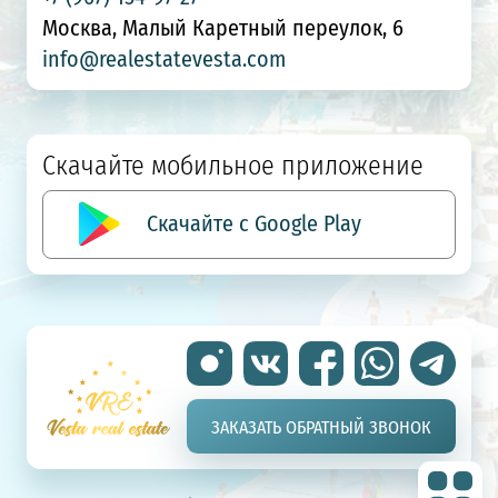
Москва, Малый Каретный переулок, 6
info@realestatevesta.com
Скачайте мобильное приложение
Скачайте с Google Play
ЗАКАЗАТЬ ОБРАТНЫЙ ЗВОНОК