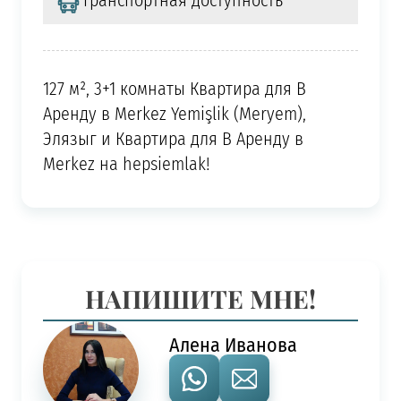
Транспортная доступность
127 м², 3+1 комнаты Квартира для В
Аренду в Merkez Yemişlik (Meryem),
Элязыг и Квартира для В Аренду в
Merkez на hepsiemlak!
НАПИШИТЕ МНЕ!
Алена Иванова