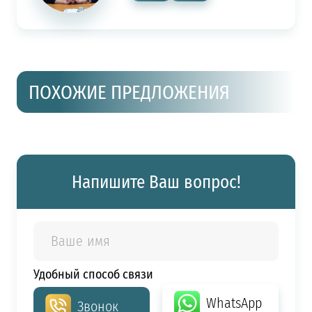
ПОХОЖИЕ ПРЕДЛОЖЕНИЯ
Напишите Ваш вопрос!
Удобный способ связи
WhatsApp
Звонок