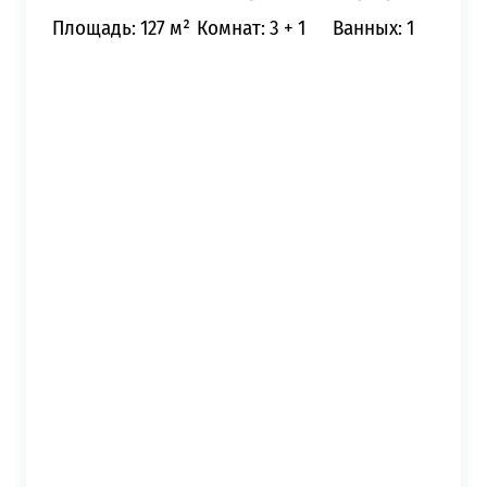
Площадь: 127 м²
Комнат: 3 + 1
Ванных: 1