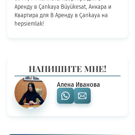
Аренду в Çankaya Büyükesat, Анкара и
Квартира для В Аренду в Çankaya на
hepsiemlak!
НАПИШИТЕ МНЕ!
Алена Иванова