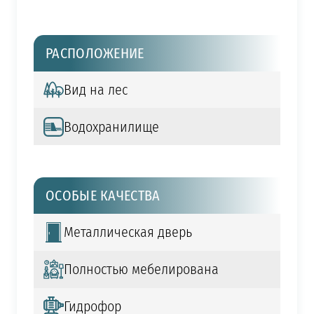
РАСПОЛОЖЕНИЕ
Вид на лес
Водохранилище
ОСОБЫЕ КАЧЕСТВА
Металлическая дверь
Полностью мебелирована
Гидрофор