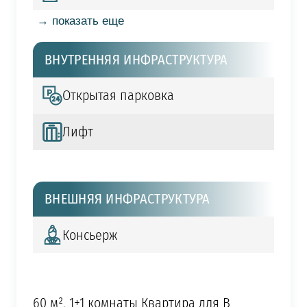
→ показать еще
ВНУТРЕННЯЯ ИНФРАСТРУКТУРА
Открытая парковка
Лифт
ВНЕШНЯЯ ИНФРАСТРУКТУРА
Консьерж
60 м², 1+1 комнаты Квартира для В