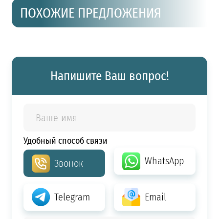
ПОХОЖИЕ ПРЕДЛОЖЕНИЯ
Напишите Ваш вопрос!
Удобный способ связи
WhatsApp
Звонок
Telegram
Email