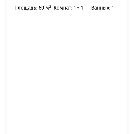
Площадь: 60 м²
Комнат: 1 + 1
Ванных: 1