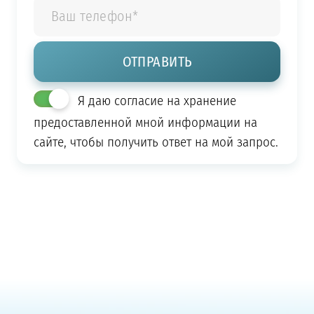
Я даю согласие на хранение
предоставленной мной информации на
сайте, чтобы получить ответ на мой запрос.