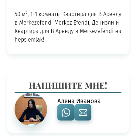
50 м², 1+1 комнаты Квартира для В Аренду
в Merkezefendi Merkez Efendi, Денизли и
Квартира для В Аренду в Merkezefendi на
hepsiemlak!
НАПИШИТЕ МНЕ!
Алена Иванова