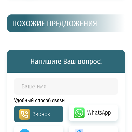
ПОХОЖИЕ ПРЕДЛОЖЕНИЯ
Напишите Ваш вопрос!
Удобный способ связи
WhatsApp
Звонок