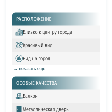
РАСПОЛОЖЕНИЕ
Близко к центру города
Красивый вид
Вид на город
→ показать еще
ОСОБЫЕ КАЧЕСТВА
Балкон
Металлическая дверь