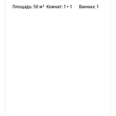
Площадь: 50 м²
Комнат: 1 + 1
Ванных: 1