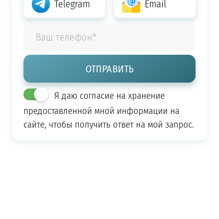
Telegram
Email
Я даю согласие на хранение
предоставленной мной информации на
сайте, чтобы получить ответ на мой запрос.