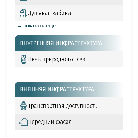
Душевая кабина
→ показать еще
ВНУТРЕННЯЯ ИНФРАСТРУКТУРА
Печь природного газа
ВНЕШНЯЯ ИНФРАСТРУКТУРА
Транспортная доступность
Передний фасад