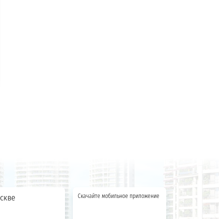
скве
Скачайте мобильное приложение