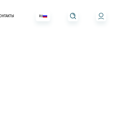
ОНТАКТЫ
RU