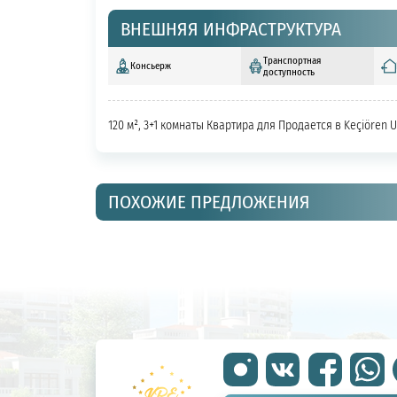
ВНЕШНЯЯ ИНФРАСТРУКТУРА
Транспортная
Консьерж
доступность
120 м², 3+1 комнаты Квартира для Продается в Keçiören 
ПОХОЖИЕ ПРЕДЛОЖЕНИЯ