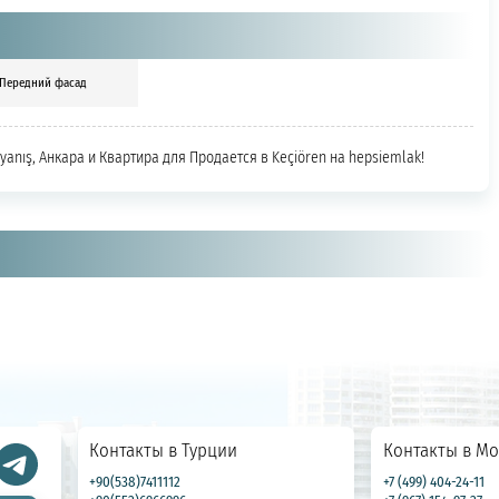
Передний фасад
Uyanış, Анкара и Квартира для Продается в Keçiören на hepsiemlak!
Контакты в Турции
Контакты в Мо
+90(538)7411112
+7 (499) 404-24-11