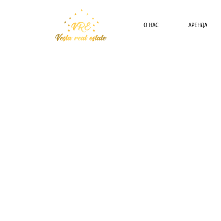
О НАС
АРЕНДА