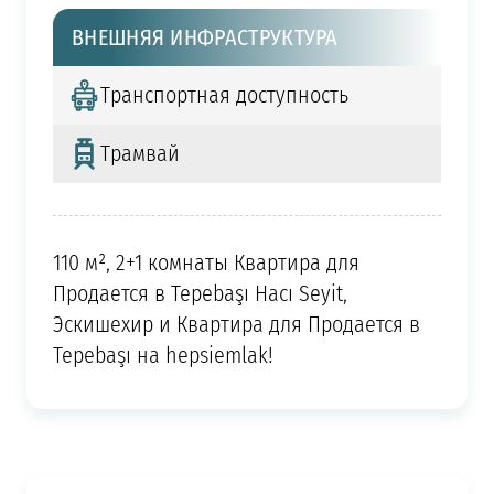
ВНЕШНЯЯ ИНФРАСТРУКТУРА
Транспортная доступность
Трамвай
110 м², 2+1 комнаты Квартира для
Продается в Tepebaşı Hacı Seyit,
Эскишехир и Квартира для Продается в
Tepebaşı на hepsiemlak!