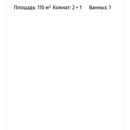
Площадь: 110 м²
Комнат: 2 + 1
Ванных: 1