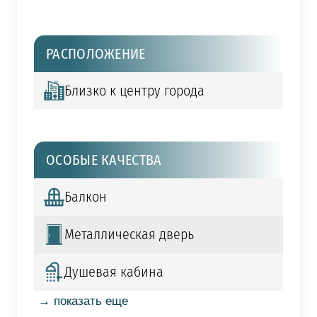
РАСПОЛОЖЕНИЕ
Близко к центру города
ОСОБЫЕ КАЧЕСТВА
Балкон
Металлическая дверь
Душевая кабина
→ показать еще