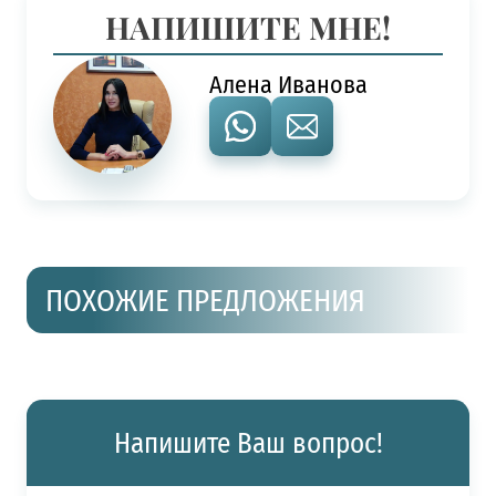
НАПИШИТЕ МНЕ!
Алена Иванова
ПОХОЖИЕ ПРЕДЛОЖЕНИЯ
Напишите Ваш вопрос!