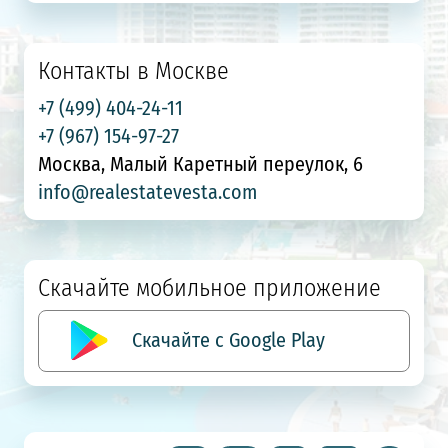
Контакты в Москве
+7 (499) 404-24-11
+7 (967) 154-97-27
Москва, Малый Каретный переулок, 6
info@realestatevesta.com
Скачайте мобильное приложение
Скачайте с Google Play