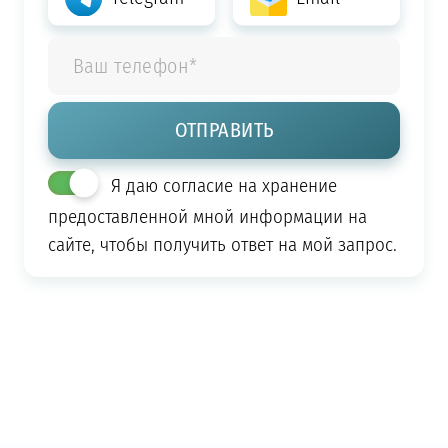
Я даю согласие на хранение
предоставленной мной информации на
сайте, чтобы получить ответ на мой запрос.