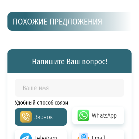
ПОХОЖИЕ ПРЕДЛОЖЕНИЯ
Напишите Ваш вопрос!
Удобный способ связи
WhatsApp
Звонок
Telegram
Email