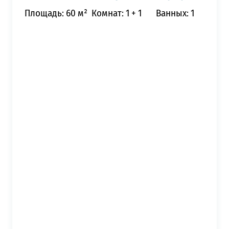
Площадь: 60 м²
Комнат: 1 + 1
Ванных: 1