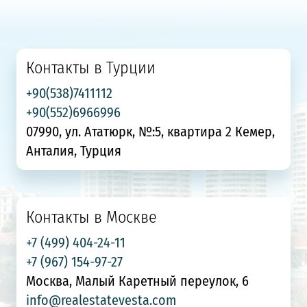
Контакты в Турции
+90(538)7411112
+90(552)6966996
07990, ул. Ататюрк, №:5, квартира 2 Кемер,
Анталия, Турция
Контакты в Москве
+7 (499) 404-24-11
+7 (967) 154-97-27
Москва, Малый Каретный переулок, 6
info@realestatevesta.com