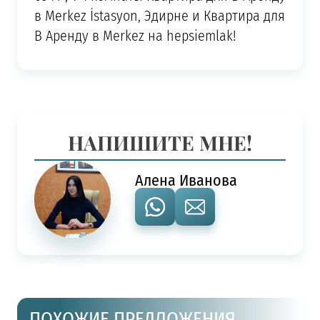
в Merkez İstasyon, Эдирне и Квартира для
В Аренду в Merkez на hepsiemlak!
НАПИШИТЕ МНЕ!
Алена Иванова
ПОХОЖИЕ ПРЕДЛОЖЕНИЯ