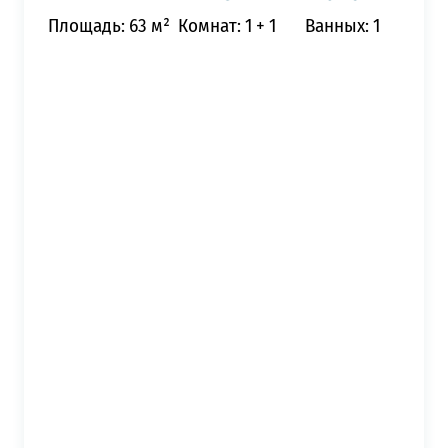
Площадь: 63 м²
Комнат: 1 + 1
Ванных: 1