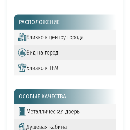
РАСПОЛОЖЕНИЕ
Близко к центру города
Вид на город
Близко к TEM
ОСОБЫЕ КАЧЕСТВА
Металлическая дверь
Душевая кабина