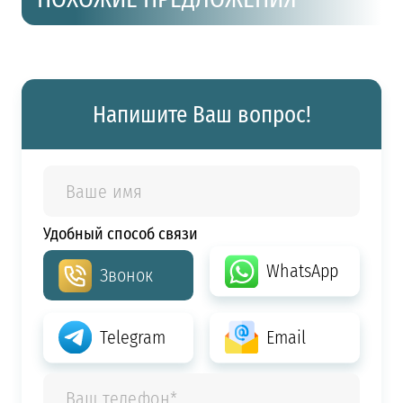
Напишите Ваш вопрос!
Удобный способ связи
WhatsApp
Звонок
Telegram
Email