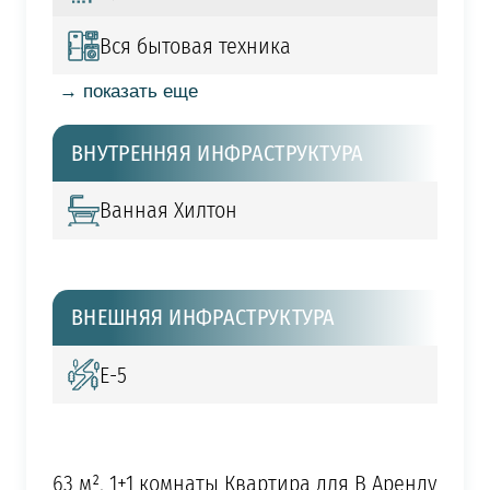
Вся бытовая техника
→ показать еще
ВНУТРЕННЯЯ ИНФРАСТРУКТУРА
Ванная Хилтон
ВНЕШНЯЯ ИНФРАСТРУКТУРА
Е-5
63 м², 1+1 комнаты Квартира для В Аренду