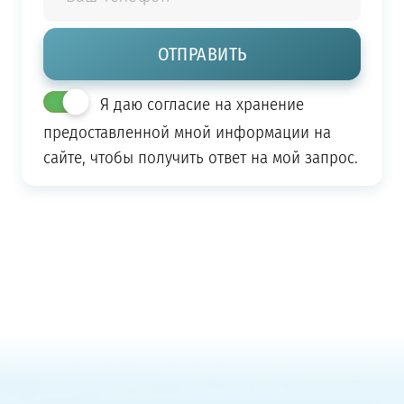
Я даю согласие на хранение
предоставленной мной информации на
сайте, чтобы получить ответ на мой запрос.