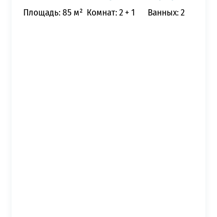
Площадь: 85 м²
Комнат: 2 + 1
Ванных: 2