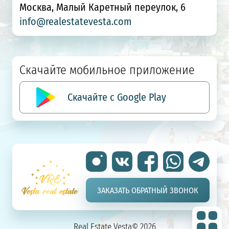
Москва, Малый Каретный переулок, 6
info@realestatevesta.com
Скачайте мобильное приложение
Скачайте с Google Play
ЗАКАЗАТЬ ОБРАТНЫЙ ЗВОНОК
Real Estate Vesta© 2026