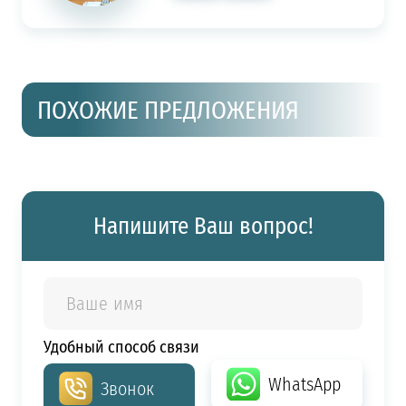
ПОХОЖИЕ ПРЕДЛОЖЕНИЯ
Напишите Ваш вопрос!
Удобный способ связи
WhatsApp
Звонок