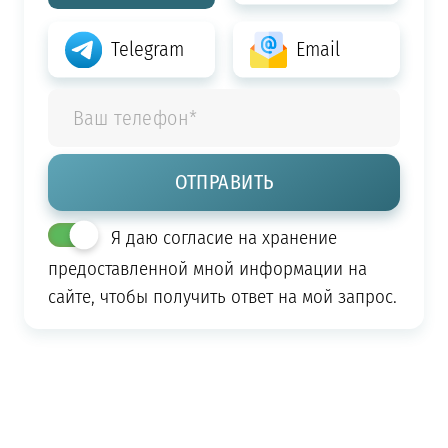
Telegram
Email
Я даю согласие на хранение
предоставленной мной информации на
сайте, чтобы получить ответ на мой запрос.