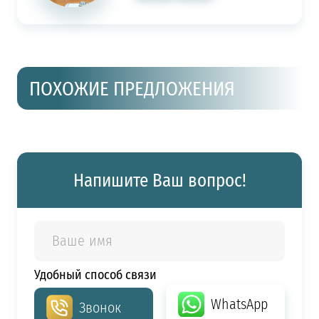
ПОХОЖИЕ ПРЕДЛОЖЕНИЯ
Напишите Ваш вопрос!
Удобный способ связи
WhatsApp
Звонок