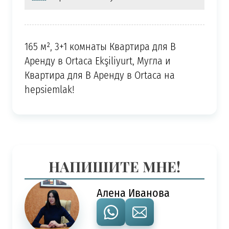
165 м², 3+1 комнаты Квартира для В
Аренду в Ortaca Ekşiliyurt, Мугла и
Квартира для В Аренду в Ortaca на
hepsiemlak!
НАПИШИТЕ МНЕ!
Алена Иванова