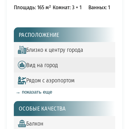
Площадь: 165 м²
Комнат: 3 + 1
Ванных: 1
РАСПОЛОЖЕНИЕ
Близко к центру города
Вид на город
Рядом с аэропортом
→ показать еще
ОСОБЫЕ КАЧЕСТВА
Балкон