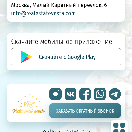
Москва, Малый Каретный переулок, 6
info@realestatevesta.com
Скачайте мобильное приложение
Скачайте с Google Play
ЗАКАЗАТЬ ОБРАТНЫЙ ЗВОНОК
Real Estate Vesta© 2026