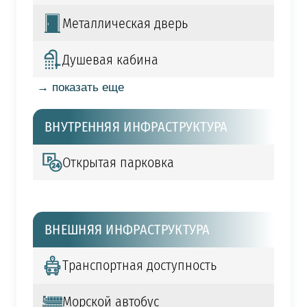
Металлическая дверь
Душевая кабина
→ показать еще
ВНУТРЕННЯЯ ИНФРАСТРУКТУРА
Открытая парковка
ВНЕШНЯЯ ИНФРАСТРУКТУРА
Транспортная доступность
Морской автобус