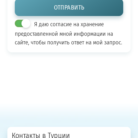
Я даю согласие на хранение
предоставленной мной информации на
сайте, чтобы получить ответ на мой запрос.
Контакты в Турции