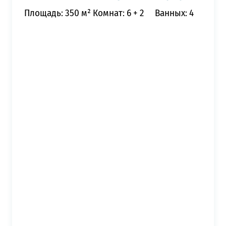
Площадь: 350 м²
Комнат: 6 + 2
Ванных: 4