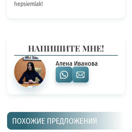
hepsiemlak!
НАПИШИТЕ МНЕ!
Алена Иванова
ПОХОЖИЕ ПРЕДЛОЖЕНИЯ