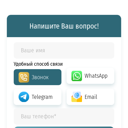
Напишите Ваш вопрос!
Удобный способ связи
WhatsApp
Звонок
Telegram
Email