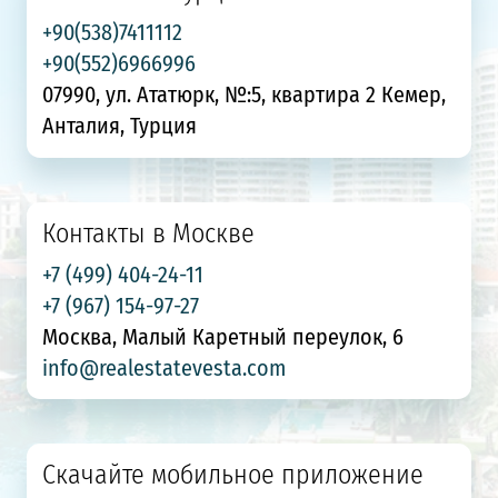
+90(538)7411112
+90(552)6966996
07990, ул. Ататюрк, №:5, квартира 2 Кемер,
Анталия, Турция
Контакты в Москве
+7 (499) 404-24-11
+7 (967) 154-97-27
Москва, Малый Каретный переулок, 6
info@realestatevesta.com
Скачайте мобильное приложение