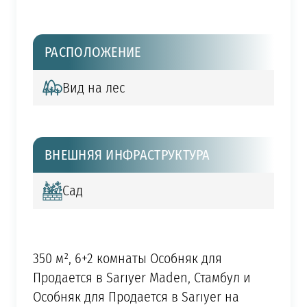
РАСПОЛОЖЕНИЕ
Вид на лес
ВНЕШНЯЯ ИНФРАСТРУКТУРА
Сад
350 м², 6+2 комнаты Особняк для
Продается в Sarıyer Maden, Стамбул и
Особняк для Продается в Sarıyer на