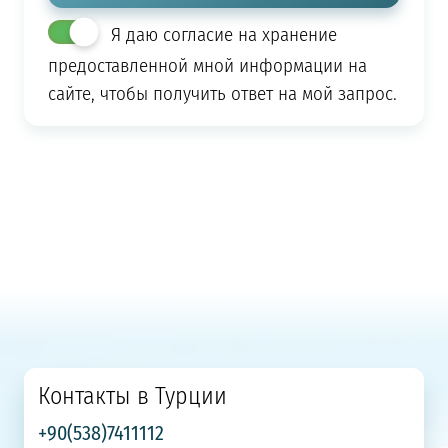
Я даю согласие на хранение
предоставленной мной информации на
сайте, чтобы получить ответ на мой запрос.
Контакты в Турции
+90(538)7411112