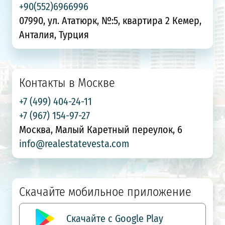
+90(552)6966996
07990, ул. Ататюрк, №:5, квартира 2 Кемер,
Анталия, Турция
Контакты в Москве
+7 (499) 404-24-11
+7 (967) 154-97-27
Москва, Малый Каретный переулок, 6
info@realestatevesta.com
Скачайте мобильное приложение
Скачайте с Google Play