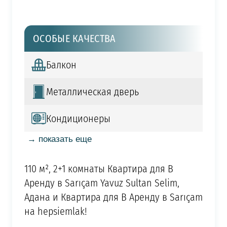
ОСОБЫЕ КАЧЕСТВА
Балкон
Металлическая дверь
Кондиционеры
→ показать еще
110 м², 2+1 комнаты Квартира для В
Аренду в Sarıçam Yavuz Sultan Selim,
Адана и Квартира для В Аренду в Sarıçam
на hepsiemlak!