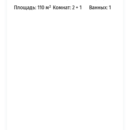
Площадь: 110 м²
Комнат: 2 + 1
Ванных: 1