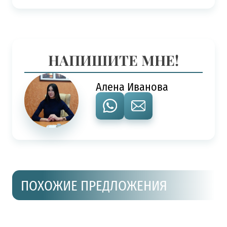
НАПИШИТЕ МНЕ!
Алена Иванова
ПОХОЖИЕ ПРЕДЛОЖЕНИЯ