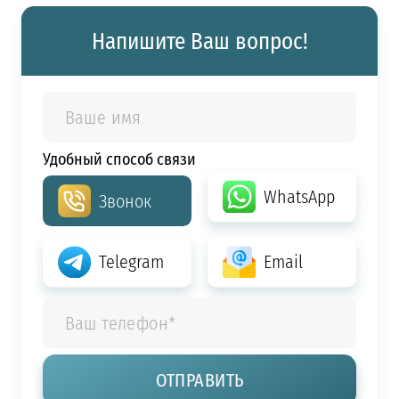
Напишите Ваш вопрос!
Удобный способ связи
WhatsApp
Звонок
Telegram
Email