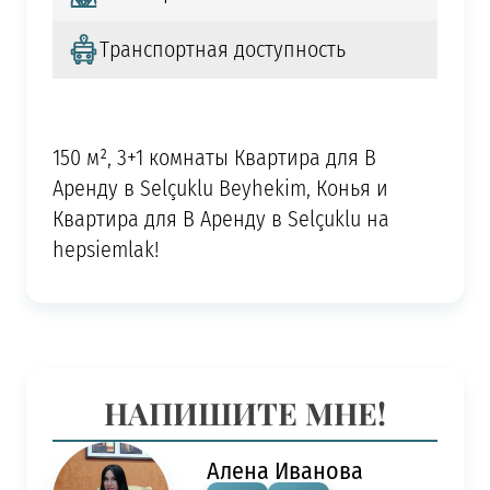
Транспортная доступность
150 м², 3+1 комнаты Квартира для В
Аренду в Selçuklu Beyhekim, Конья и
Квартира для В Аренду в Selçuklu на
hepsiemlak!
НАПИШИТЕ МНЕ!
Алена Иванова