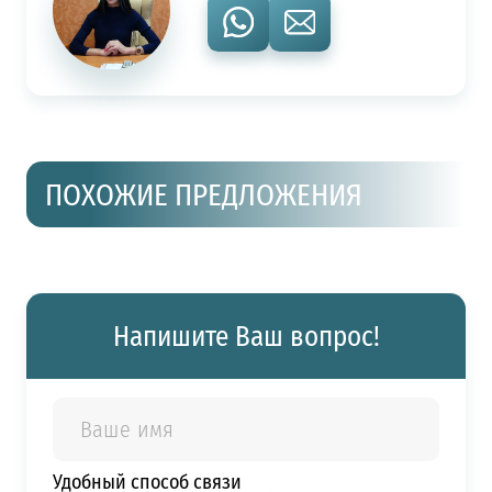
ПОХОЖИЕ ПРЕДЛОЖЕНИЯ
Напишите Ваш вопрос!
Удобный способ связи