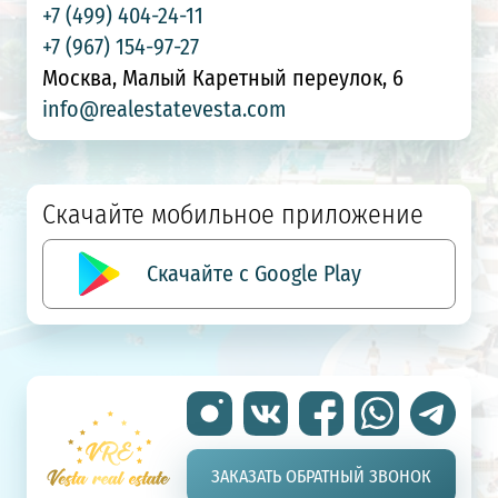
+7 (499) 404-24-11
+7 (967) 154-97-27
Москва, Малый Каретный переулок, 6
info@realestatevesta.com
Скачайте мобильное приложение
Скачайте с Google Play
ЗАКАЗАТЬ ОБРАТНЫЙ ЗВОНОК