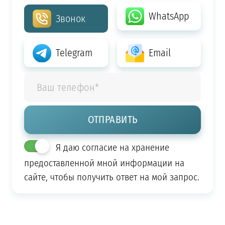
WhatsApp
Звонок
Telegram
Email
Я даю согласие на хранение
предоставленной мной информации на
сайте, чтобы получить ответ на мой запрос.