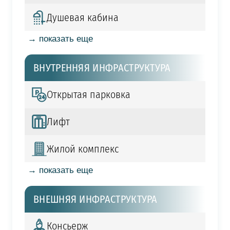
Душевая кабина
→ показать еще
ВНУТРЕННЯЯ ИНФРАСТРУКТУРА
Открытая парковка
Лифт
Жилой комплекс
→ показать еще
ВНЕШНЯЯ ИНФРАСТРУКТУРА
Консьерж