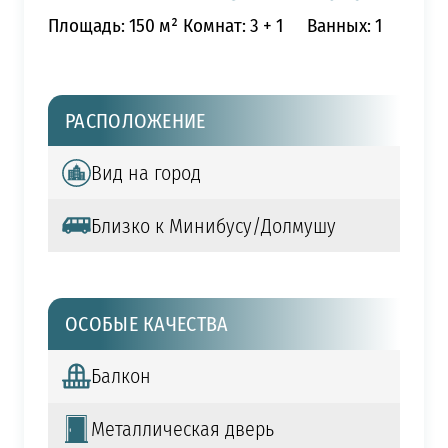
Площадь: 150 м²
Комнат: 3 + 1
Ванных: 1
РАСПОЛОЖЕНИЕ
Вид на город
Близко к Минибусу/Долмушу
ОСОБЫЕ КАЧЕСТВА
Балкон
Металлическая дверь