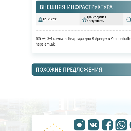
ВНЕШНЯЯ ИНФРАСТРУКТУРА
Транспортная
Консьерж
доступность
105 м², 3+1 комнаты Квартира для В Аренду в Yenimahall
hepsiemlak!
ПОХОЖИЕ ПРЕДЛОЖЕНИЯ