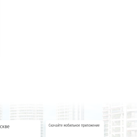
скве
Скачайте мобильное приложение