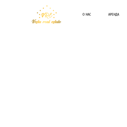
О НАС
АРЕНДА