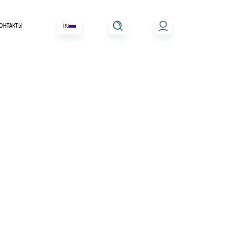
ОНТАКТЫ
RU