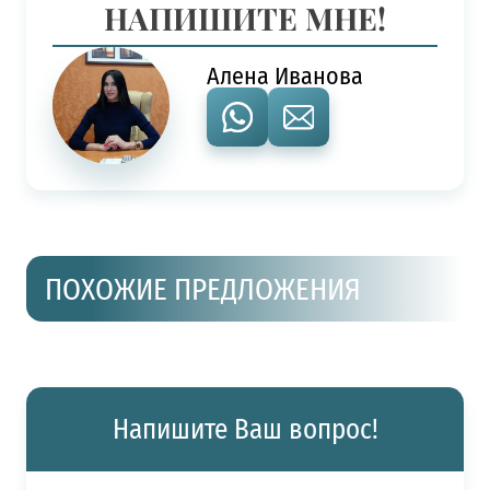
НАПИШИТЕ МНЕ!
Алена Иванова
ПОХОЖИЕ ПРЕДЛОЖЕНИЯ
Напишите Ваш вопрос!