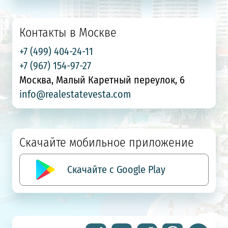
Контакты в Москве
+7 (499) 404-24-11
+7 (967) 154-97-27
Москва, Малый Каретный переулок, 6
info@realestatevesta.com
Скачайте мобильное приложение
Скачайте с Google Play