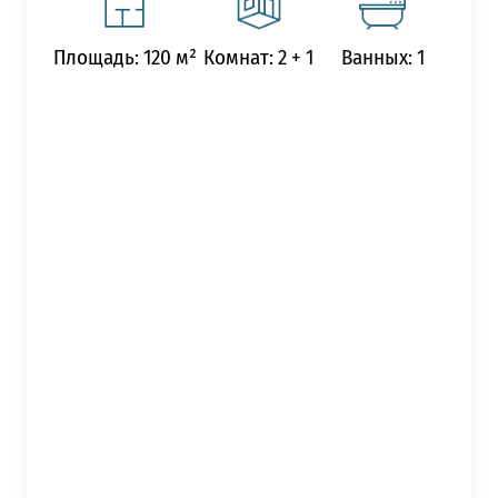
Площадь: 120 м²
Комнат: 2 + 1
Ванных: 1