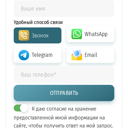
Удобный способ связи
WhatsApp
Звонок
Telegram
Email
Я даю согласие на хранение
предоставленной мной информации на
сайте, чтобы получить ответ на мой запрос.