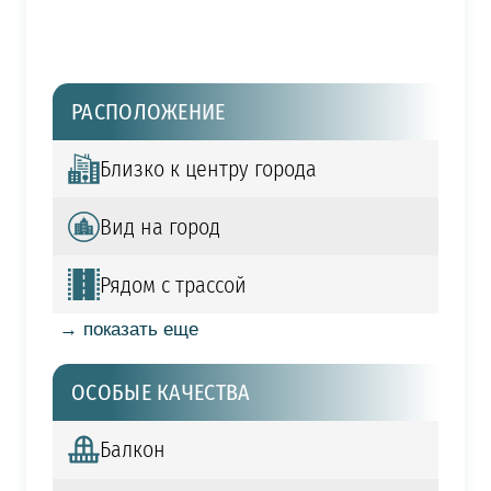
РАСПОЛОЖЕНИЕ
Близко к центру города
Вид на город
Рядом с трассой
→ показать еще
ОСОБЫЕ КАЧЕСТВА
Балкон