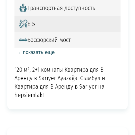
Транспортная доступность
Е-5
Босфорский мост
→ показать еще
120 м², 2+1 комнаты Квартира для В
Аренду в Sarıyer Ayazağa, Стамбул и
Квартира для В Аренду в Sarıyer на
hepsiemlak!