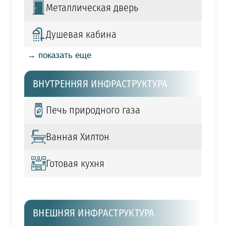
Металлическая дверь
Душевая кабина
→ показать еще
ВНУТРЕННЯЯ ИНФРАСТРУКТУРА
Печь природного газа
Ванная Хилтон
Готовая кухня
ВНЕШНЯЯ ИНФРАСТРУКТУРА