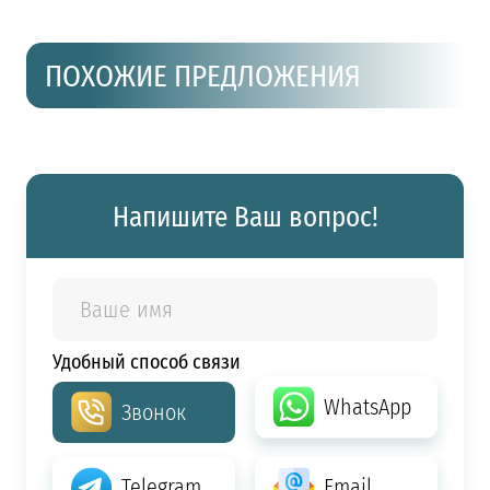
ПОХОЖИЕ ПРЕДЛОЖЕНИЯ
Напишите Ваш вопрос!
Удобный способ связи
WhatsApp
Звонок
Telegram
Email