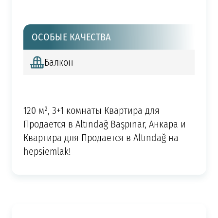
ОСОБЫЕ КАЧЕСТВА
Балкон
120 м², 3+1 комнаты Квартира для
Продается в Altındağ Başpınar, Анкара и
Квартира для Продается в Altındağ на
hepsiemlak!