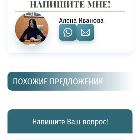
НАПИШИТЕ МНЕ!
Алена Иванова
ПОХОЖИЕ ПРЕДЛОЖЕНИЯ
Напишите Ваш вопрос!