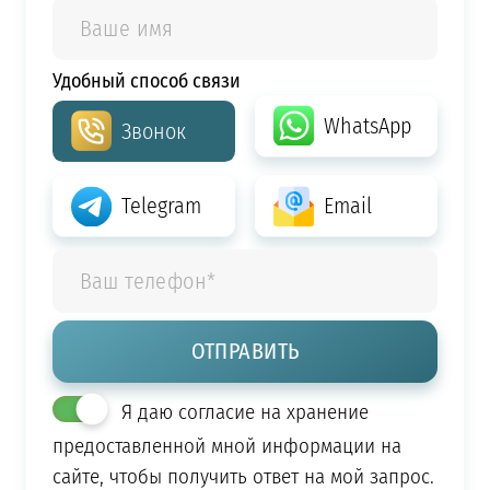
Удобный способ связи
WhatsApp
Звонок
Telegram
Email
Я даю согласие на хранение
предоставленной мной информации на
сайте, чтобы получить ответ на мой запрос.