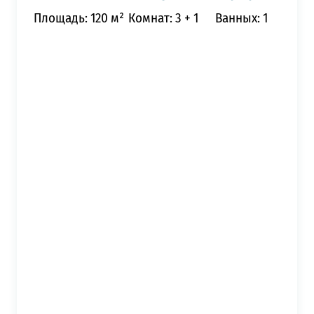
Площадь: 120 м²
Комнат: 3 + 1
Ванных: 1