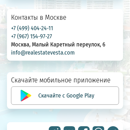
Контакты в Москве
+7 (499) 404-24-11
+7 (967) 154-97-27
Москва, Малый Каретный переулок, 6
info@realestatevesta.com
Скачайте мобильное приложение
Скачайте с Google Play