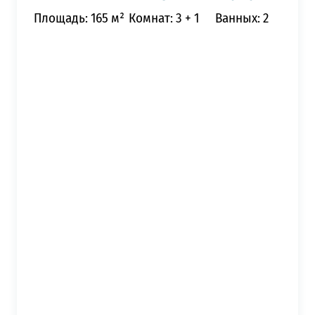
Площадь: 165 м²
Комнат: 3 + 1
Ванных: 2