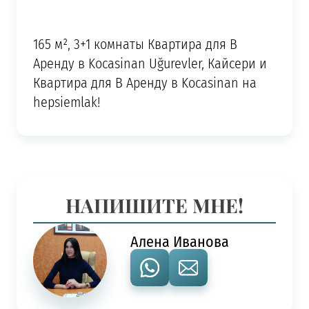
165 м², 3+1 комнаты Квартира для В
Аренду в Kocasinan Uğurevler, Кайсери и
Квартира для В Аренду в Kocasinan на
hepsiemlak!
НАПИШИТЕ МНЕ!
Алена Иванова