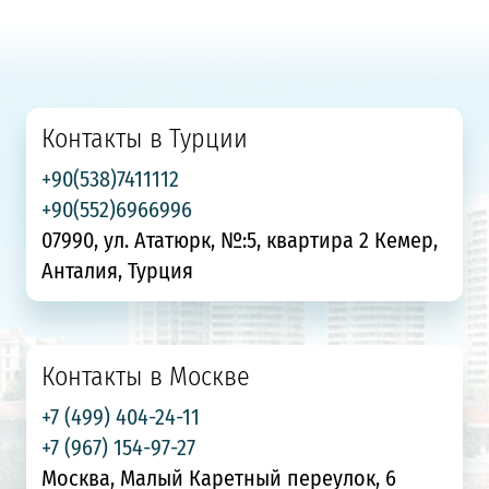
Контакты в Турции
+90(538)7411112
+90(552)6966996
07990, ул. Ататюрк, №:5, квартира 2 Кемер,
Анталия, Турция
Контакты в Москве
+7 (499) 404-24-11
+7 (967) 154-97-27
Москва, Малый Каретный переулок, 6