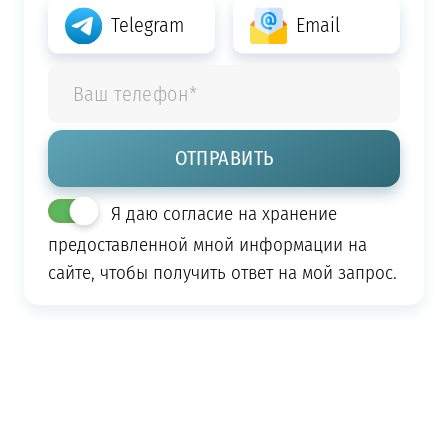
Telegram
Email
Я даю согласие на хранение
предоставленной мной информации на
сайте, чтобы получить ответ на мой запрос.