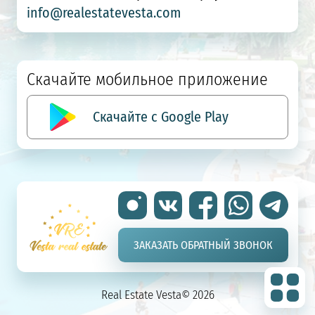
info@realestatevesta.com
Скачайте мобильное приложение
Скачайте с Google Play
ЗАКАЗАТЬ ОБРАТНЫЙ ЗВОНОК
Real Estate Vesta© 2026