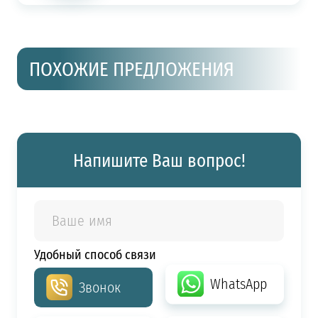
ПОХОЖИЕ ПРЕДЛОЖЕНИЯ
Напишите Ваш вопрос!
Удобный способ связи
WhatsApp
Звонок