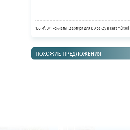
130 м², 3+1 комнаты Квартира для В Аренду в Karamürsel
ПОХОЖИЕ ПРЕДЛОЖЕНИЯ