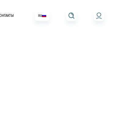
ОНТАКТЫ
RU