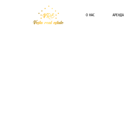
О НАС
АРЕНДА