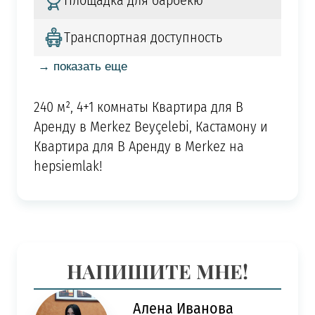
Площадка для барбекю
Транспортная доступность
→ показать еще
240 м², 4+1 комнаты Квартира для В
Аренду в Merkez Beyçelebi, Кастамону и
Квартира для В Аренду в Merkez на
hepsiemlak!
НАПИШИТЕ МНЕ!
Алена Иванова