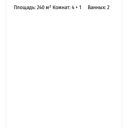
Площадь: 240 м²
Комнат: 4 + 1
Ванных: 2