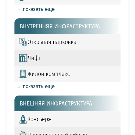
→ показать еще
ВНУТРЕННЯЯ ИНФРАСТРУКТУРА
Открытая парковка
Лифт
Жилой комплекс
→ показать еще
ВНЕШНЯЯ ИНФРАСТРУКТУРА
Консьерж