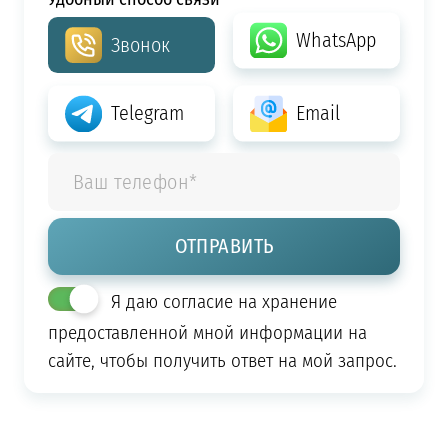
WhatsApp
Звонок
Telegram
Email
Я даю согласие на хранение
предоставленной мной информации на
сайте, чтобы получить ответ на мой запрос.