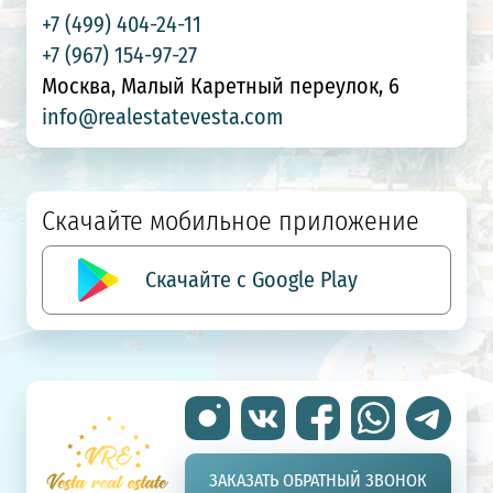
+7 (499) 404-24-11
+7 (967) 154-97-27
Москва, Малый Каретный переулок, 6
info@realestatevesta.com
Скачайте мобильное приложение
Скачайте с Google Play
ЗАКАЗАТЬ ОБРАТНЫЙ ЗВОНОК