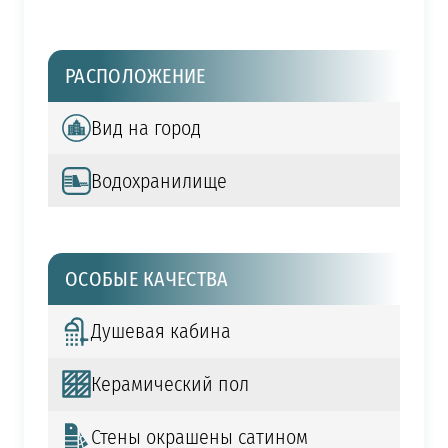
РАСПОЛОЖЕНИЕ
Вид на город
Водохранилище
ОСОБЫЕ КАЧЕСТВА
Душевая кабина
Керамический пол
Стены окрашены сатином