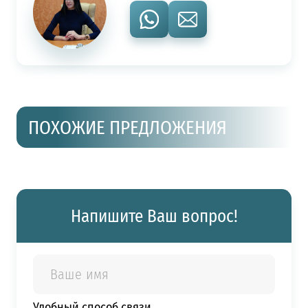
ПОХОЖИЕ ПРЕДЛОЖЕНИЯ
Напишите Ваш вопрос!
Удобный способ связи