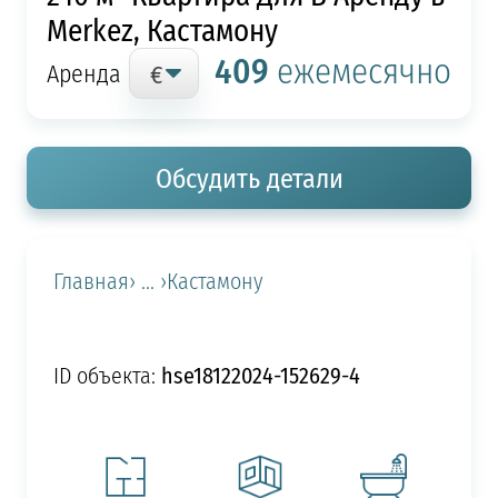
Merkez, Кастамону
409
ежемесячно
Аренда
Обсудить детали
Главная
› ... ›
Кастамону
hse18122024-152629-4
ID объекта: