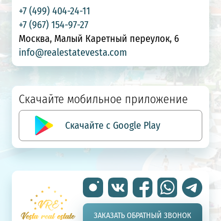
+7 (499) 404-24-11
+7 (967) 154-97-27
Москва, Малый Каретный переулок, 6
info@realestatevesta.com
Скачайте мобильное приложение
Скачайте с Google Play
ЗАКАЗАТЬ ОБРАТНЫЙ ЗВОНОК