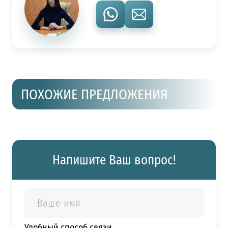
ПОХОЖИЕ ПРЕДЛОЖЕНИЯ
Напишите Ваш вопрос!
Удобный способ связи