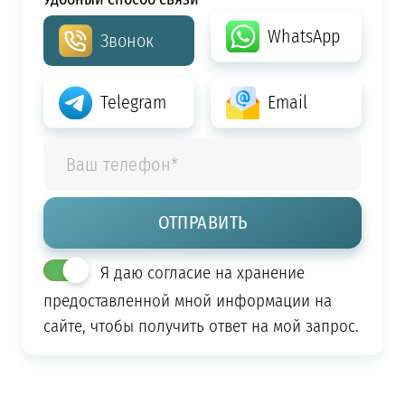
WhatsApp
Звонок
Telegram
Email
Я даю согласие на хранение
предоставленной мной информации на
сайте, чтобы получить ответ на мой запрос.