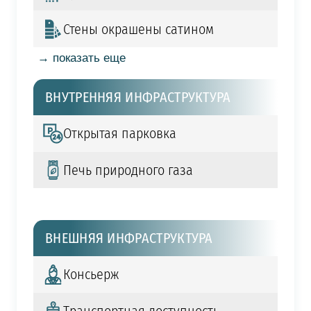
Стены окрашены сатином
→ показать еще
ВНУТРЕННЯЯ ИНФРАСТРУКТУРА
Открытая парковка
Печь природного газа
ВНЕШНЯЯ ИНФРАСТРУКТУРА
Консьерж