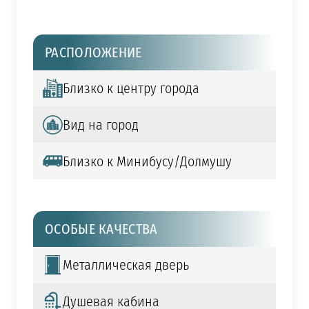
РАСПОЛОЖЕНИЕ
Близко к центру города
Вид на город
Близко к Минибусу/Долмушу
ОСОБЫЕ КАЧЕСТВА
Металлическая дверь
Душевая кабина