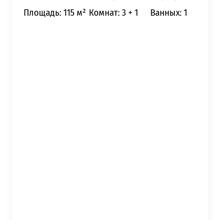
Площадь: 115 м²
Комнат: 3 + 1
Ванных: 1