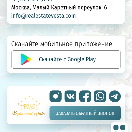
Москва, Малый Каретный переулок, 6
info@realestatevesta.com
Скачайте мобильное приложение
Скачайте с Google Play
ЗАКАЗАТЬ ОБРАТНЫЙ ЗВОНОК