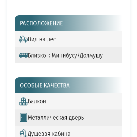
РАСПОЛОЖЕНИЕ
Вид на лес
Близко к Минибусу/Долмушу
ОСОБЫЕ КАЧЕСТВА
Балкон
Металлическая дверь
Душевая кабина