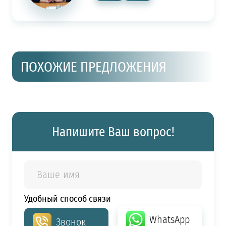
ПОХОЖИЕ ПРЕДЛОЖЕНИЯ
Напишите Ваш вопрос!
Удобный способ связи
WhatsApp
Звонок