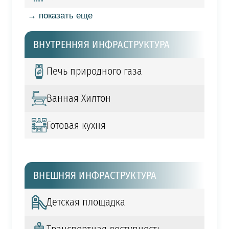
→ показать еще
ВНУТРЕННЯЯ ИНФРАСТРУКТУРА
Печь природного газа
Ванная Хилтон
Готовая кухня
ВНЕШНЯЯ ИНФРАСТРУКТУРА
Детская площадка