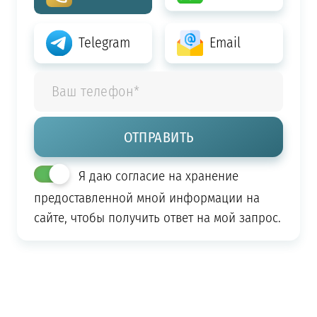
Telegram
Email
Я даю согласие на хранение
предоставленной мной информации на
сайте, чтобы получить ответ на мой запрос.