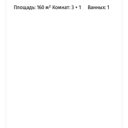
Площадь: 160 м²
Комнат: 3 + 1
Ванных: 1