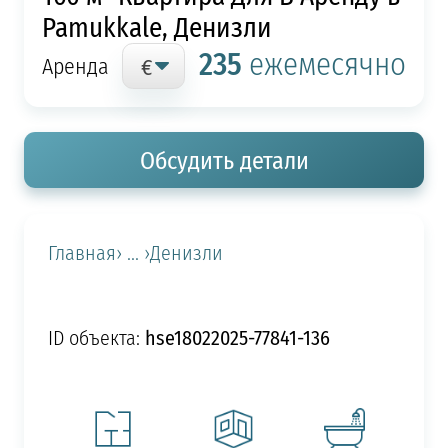
Pamukkale, Денизли
235
ежемесячно
Аренда
Обсудить детали
Главная
› ... ›
Денизли
hse18022025-77841-136
ID объекта: