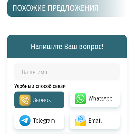
ПОХОЖИЕ ПРЕДЛОЖЕНИЯ
Напишите Ваш вопрос!
Удобный способ связи
WhatsApp
Звонок
Telegram
Email