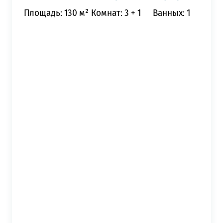
Площадь: 130 м²
Комнат: 3 + 1
Ванных: 1