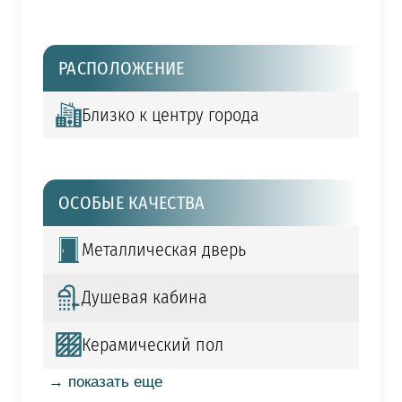
РАСПОЛОЖЕНИЕ
Близко к центру города
ОСОБЫЕ КАЧЕСТВА
Металлическая дверь
Душевая кабина
Керамический пол
→ показать еще