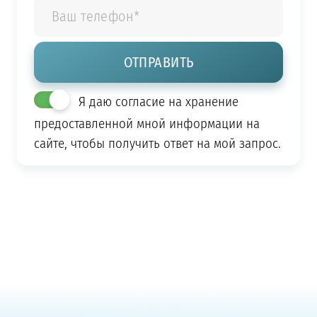
Я даю согласие на хранение
предоставленной мной информации на
сайте, чтобы получить ответ на мой запрос.