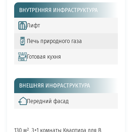
ВНУТРЕННЯЯ ИНФРАСТРУКТУРА
Лифт
Печь природного газа
Готовая кухня
ВНЕШНЯЯ ИНФРАСТРУКТУРА
Передний фасад
130 м², 3+1 комнаты Квартира для В