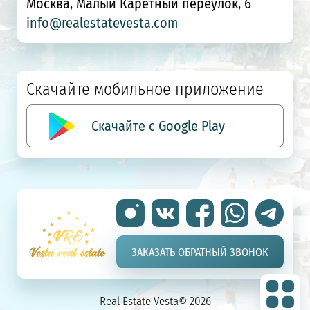
Москва, Малый Каретный переулок, 6
info@realestatevesta.com
Скачайте мобильное приложение
Скачайте с Google Play
ЗАКАЗАТЬ ОБРАТНЫЙ ЗВОНОК
Real Estate Vesta© 2026