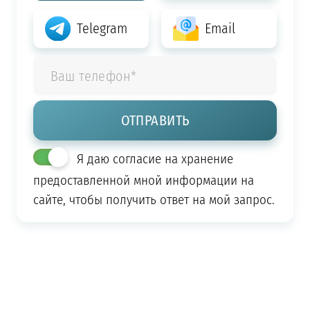
Telegram
Email
Я даю согласие на хранение
предоставленной мной информации на
сайте, чтобы получить ответ на мой запрос.