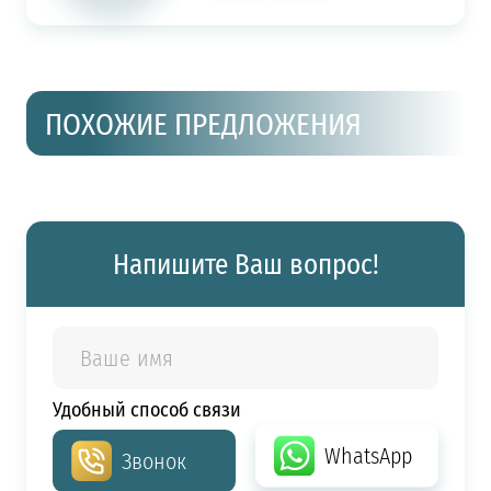
ПОХОЖИЕ ПРЕДЛОЖЕНИЯ
Напишите Ваш вопрос!
Удобный способ связи
WhatsApp
Звонок