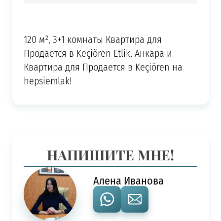
120 м², 3+1 комнаты Квартира для
Продается в Keçiören Etlik, Анкара и
Квартира для Продается в Keçiören на
hepsiemlak!
НАПИШИТЕ МНЕ!
Алена Иванова