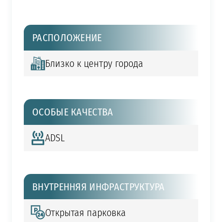
РАСПОЛОЖЕНИЕ
Близко к центру города
ОСОБЫЕ КАЧЕСТВА
ADSL
ВНУТРЕННЯЯ ИНФРАСТРУКТУРА
Открытая парковка