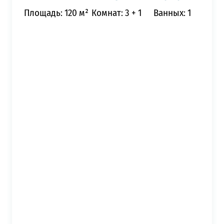
Площадь: 120 м²
Комнат: 3 + 1
Ванных: 1