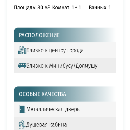
Площадь: 80 м²
Комнат: 1 + 1
Ванных: 1
РАСПОЛОЖЕНИЕ
Близко к центру города
Близко к Минибусу/Долмушу
ОСОБЫЕ КАЧЕСТВА
Металлическая дверь
Душевая кабина