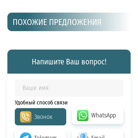
ПОХОЖИЕ ПРЕДЛОЖЕНИЯ
Напишите Ваш вопрос!
Удобный способ связи
WhatsApp
Звонок
Telegram
Email