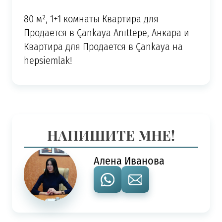
80 м², 1+1 комнаты Квартира для
Продается в Çankaya Anıttepe, Анкара и
Квартира для Продается в Çankaya на
hepsiemlak!
НАПИШИТЕ МНЕ!
Алена Иванова