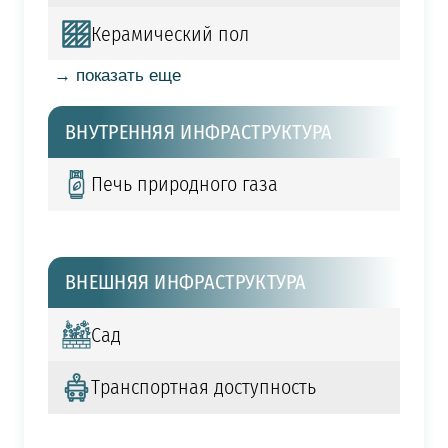
Керамический пол
→ показать еще
ВНУТРЕННЯЯ ИНФРАСТРУКТУРА
Печь природного газа
ВНЕШНЯЯ ИНФРАСТРУКТУРА
Сад
Транспортная доступность