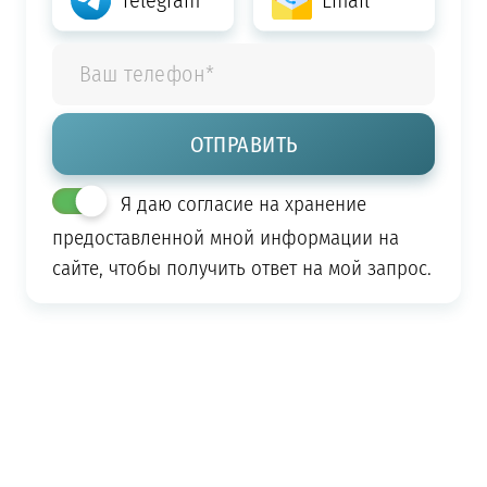
Я даю согласие на хранение
предоставленной мной информации на
сайте, чтобы получить ответ на мой запрос.