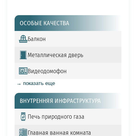
ОСОБЫЕ КАЧЕСТВА
Балкон
Металлическая дверь
Видеодомофон
→ показать еще
ВНУТРЕННЯЯ ИНФРАСТРУКТУРА
Печь природного газа
Главная ванная комната