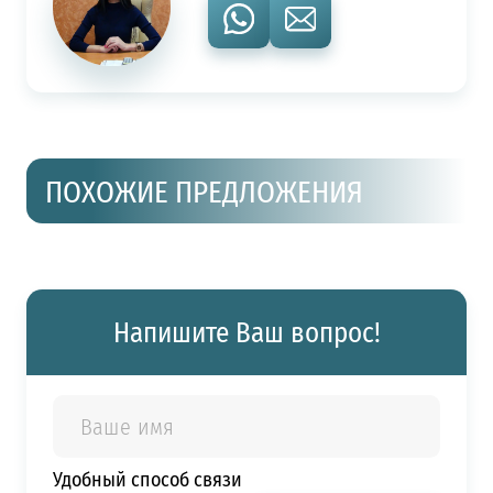
ПОХОЖИЕ ПРЕДЛОЖЕНИЯ
Напишите Ваш вопрос!
Удобный способ связи