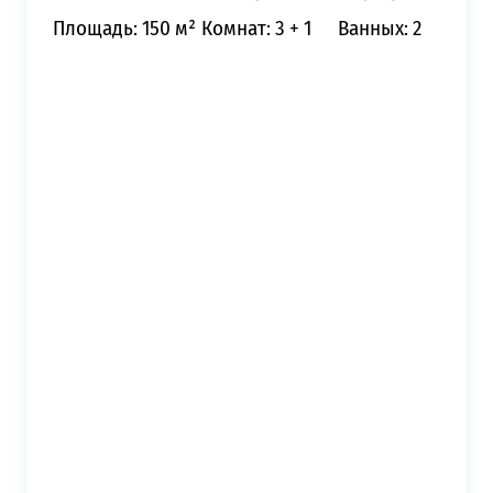
Площадь: 150 м²
Комнат: 3 + 1
Ванных: 2