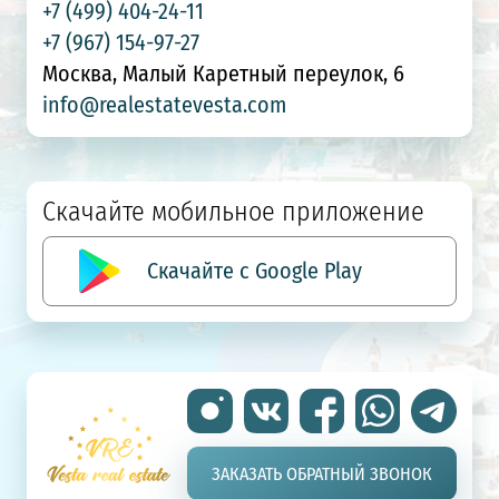
+7 (499) 404-24-11
+7 (967) 154-97-27
Москва, Малый Каретный переулок, 6
info@realestatevesta.com
Скачайте мобильное приложение
Скачайте с Google Play
ЗАКАЗАТЬ ОБРАТНЫЙ ЗВОНОК