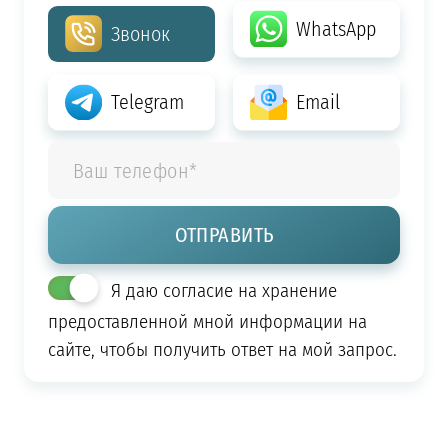
WhatsApp
Звонок
Telegram
Email
Я даю согласие на хранение
предоставленной мной информации на
сайте, чтобы получить ответ на мой запрос.