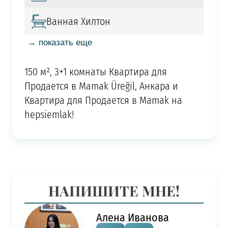
Ванная Хилтон
→ показать еще
150 м², 3+1 комнаты Квартира для
Продается в Mamak Üreğil, Анкара и
Квартира для Продается в Mamak на
hepsiemlak!
НАПИШИТЕ МНЕ!
Алена Иванова