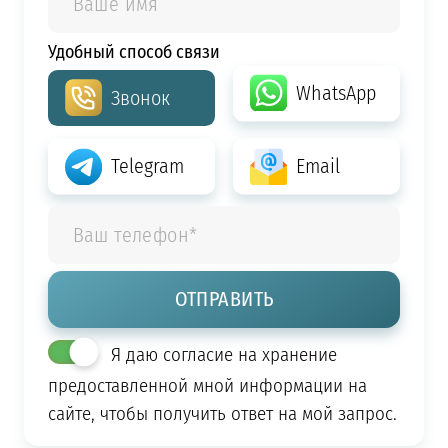
Удобный способ связи
WhatsApp
Звонок
Telegram
Email
Я даю согласие на хранение
предоставленной мной информации на
сайте, чтобы получить ответ на мой запрос.