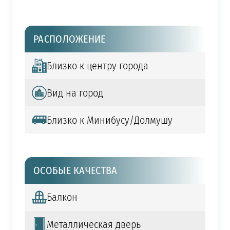
РАСПОЛОЖЕНИЕ
Близко к центру города
Вид на город
Близко к Минибусу/Долмушу
ОСОБЫЕ КАЧЕСТВА
Балкон
Металлическая дверь