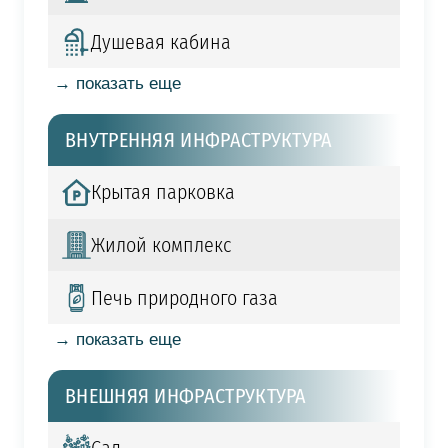
Душевая кабина
→ показать еще
ВНУТРЕННЯЯ ИНФРАСТРУКТУРА
Крытая парковка
Жилой комплекс
Печь природного газа
→ показать еще
ВНЕШНЯЯ ИНФРАСТРУКТУРА