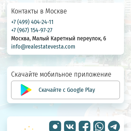
Контакты в Москве
+7 (499) 404-24-11
+7 (967) 154-97-27
Москва, Малый Каретный переулок, 6
info@realestatevesta.com
Скачайте мобильное приложение
Скачайте с Google Play