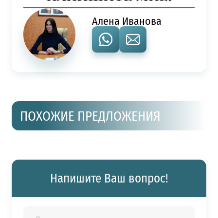
Алена Иванова
ПОХОЖИЕ ПРЕДЛОЖЕНИЯ
Напишите Ваш вопрос!