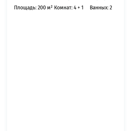
Площадь: 200 м²
Комнат: 4 + 1
Ванных: 2