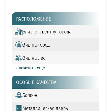
РАСПОЛОЖЕНИЕ
Близко к центру города
Вид на город
Вид на лес
→ показать еще
ОСОБЫЕ КАЧЕСТВА
Балкон
Металлическая дверь