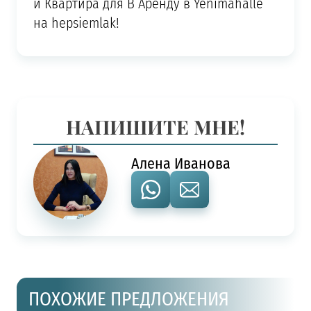
и Квартира для В Аренду в Yenimahalle
на hepsiemlak!
НАПИШИТЕ МНЕ!
Алена Иванова
ПОХОЖИЕ ПРЕДЛОЖЕНИЯ