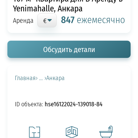
Yenimahalle, Анкара
847
ежемесячно
Аренда
Обсудить детали
Главная
› ... ›
Анкара
hse16122024-139018-84
ID объекта: