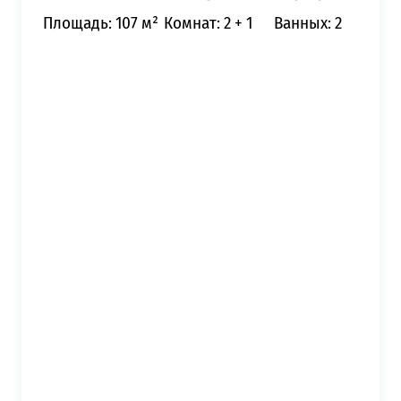
Площадь: 107 м²
Комнат: 2 + 1
Ванных: 2