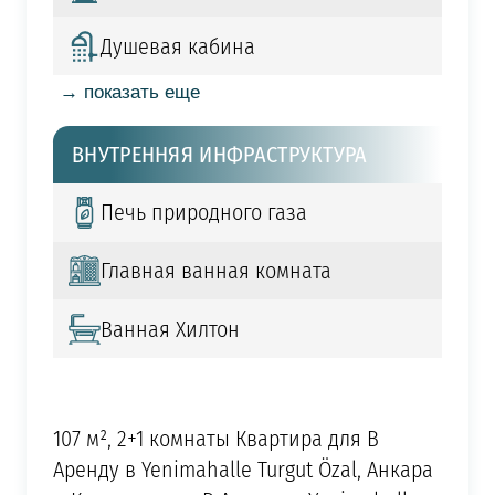
Душевая кабина
→ показать еще
ВНУТРЕННЯЯ ИНФРАСТРУКТУРА
Печь природного газа
Главная ванная комната
Ванная Хилтон
107 м², 2+1 комнаты Квартира для В
Аренду в Yenimahalle Turgut Özal, Анкара