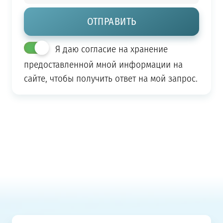
Я даю согласие на хранение
предоставленной мной информации на
сайте, чтобы получить ответ на мой запрос.