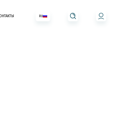
ОНТАКТЫ
RU