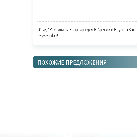
50 м², 1+1 комнаты Квартира для В Аренду в Beyoğlu Suru
hepsiemlak!
ПОХОЖИЕ ПРЕДЛОЖЕНИЯ