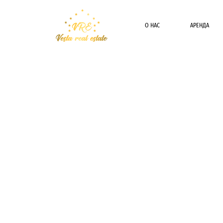
О НАС
АРЕНДА