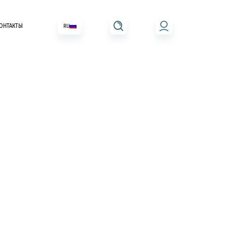
ОНТАКТЫ
RU