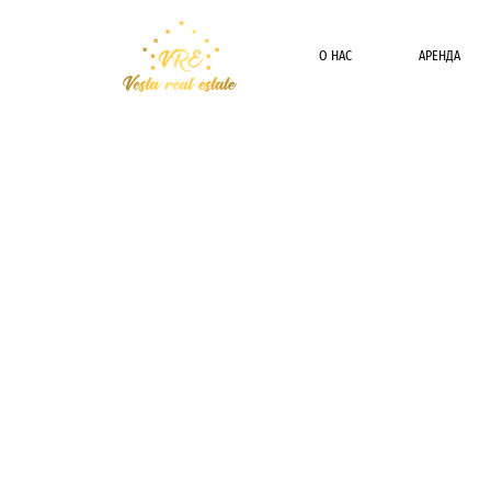
О НАС
АРЕНДА