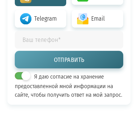
Telegram
Email
Я даю согласие на хранение
предоставленной мной информации на
сайте, чтобы получить ответ на мой запрос.