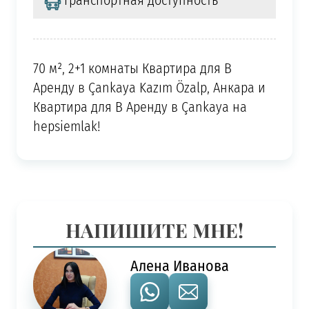
Транспортная доступность
70 м², 2+1 комнаты Квартира для В
Аренду в Çankaya Kazım Özalp, Анкара и
Квартира для В Аренду в Çankaya на
hepsiemlak!
НАПИШИТЕ МНЕ!
Алена Иванова