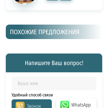
ПОХОЖИЕ ПРЕДЛОЖЕНИЯ
Напишите Ваш вопрос!
Удобный способ связи
WhatsApp
Звонок