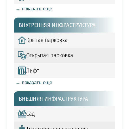
→ показать еще
ВНУТРЕННЯЯ ИНФРАСТРУКТУРА
Крытая парковка
Открытая парковка
Лифт
→ показать еще
ВНЕШНЯЯ ИНФРАСТРУКТУРА
Сад