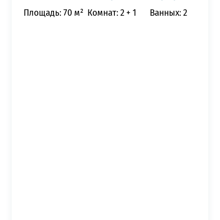
Площадь: 70 м²
Комнат: 2 + 1
Ванных: 2