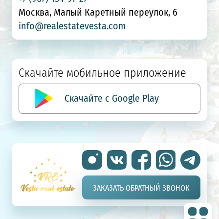
Москва, Малый Каретный переулок, 6
info@realestatevesta.com
Скачайте мобильное приложение
Скачайте с Google Play
ЗАКАЗАТЬ ОБРАТНЫЙ ЗВОНОК