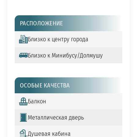
РАСПОЛОЖЕНИЕ
Близко к центру города
Близко к Минибусу/Долмушу
ОСОБЫЕ КАЧЕСТВА
Балкон
Металлическая дверь
Душевая кабина