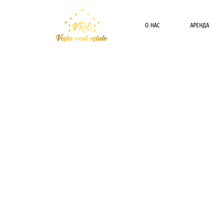
О НАС
АРЕНДА