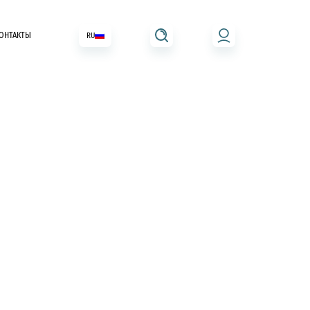
ОНТАКТЫ
RU