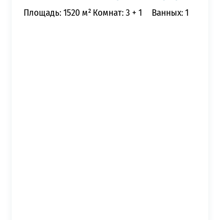
Площадь: 1520 м²
Комнат: 3 + 1
Ванных: 1