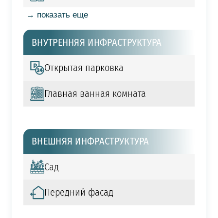
→ показать еще
ВНУТРЕННЯЯ ИНФРАСТРУКТУРА
Открытая парковка
Главная ванная комната
ВНЕШНЯЯ ИНФРАСТРУКТУРА
Сад
Передний фасад