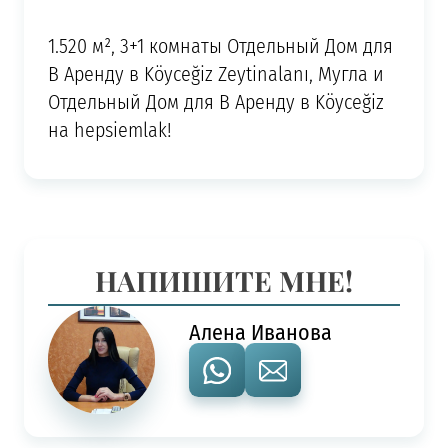
1.520 м², 3+1 комнаты Отдельный Дом для
В Аренду в Köyceğiz Zeytinalanı, Мугла и
Отдельный Дом для В Аренду в Köyceğiz
на hepsiemlak!
НАПИШИТЕ МНЕ!
Алена Иванова