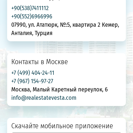
+90(538)7411112
+90(552)6966996
07990, ул. Ататюрк, №:5, квартира 2 Кемер,
Анталия, Турция
Контакты в Москве
+7 (499) 404-24-11
+7 (967) 154-97-27
Москва, Малый Каретный переулок, 6
info@realestatevesta.com
Скачайте мобильное приложение