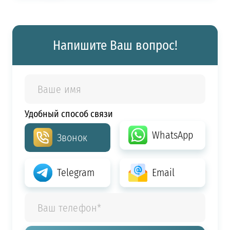
Напишите Ваш вопрос!
Удобный способ связи
WhatsApp
Звонок
Telegram
Email