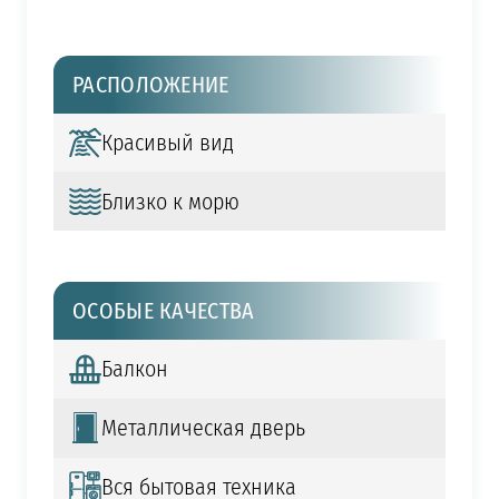
РАСПОЛОЖЕНИЕ
Красивый вид
Близко к морю
ОСОБЫЕ КАЧЕСТВА
Балкон
Металлическая дверь
Вся бытовая техника