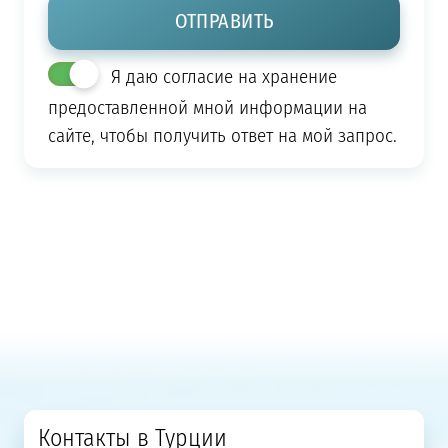
Я даю согласие на хранение
предоставленной мной информации на
сайте, чтобы получить ответ на мой запрос.
Контакты в Турции