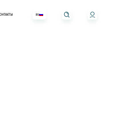
ОНТАКТЫ
RU