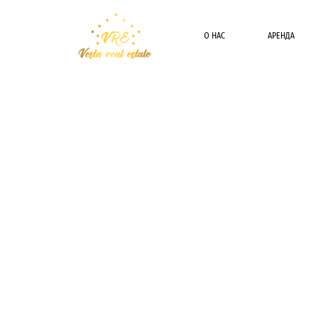
О НАС
АРЕНДА