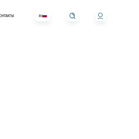
ОНТАКТЫ
RU