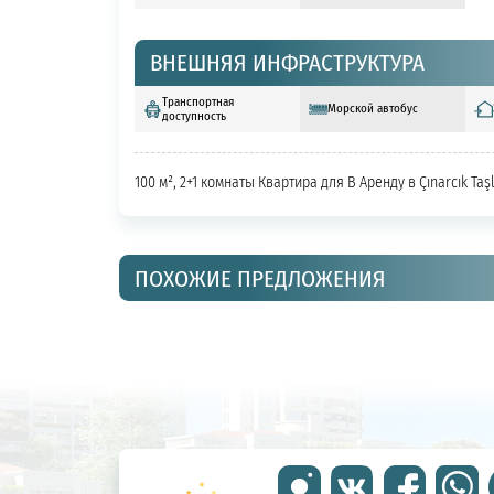
ВНЕШНЯЯ ИНФРАСТРУКТУРА
Транспортная
Морской автобус
доступность
100 м², 2+1 комнаты Квартира для В Аренду в Çınarcık Ta
ПОХОЖИЕ ПРЕДЛОЖЕНИЯ