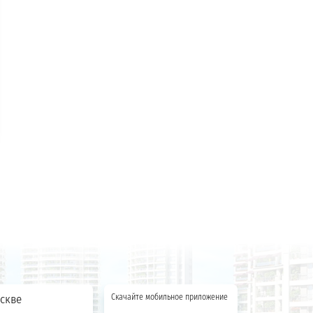
скве
Скачайте мобильное приложение