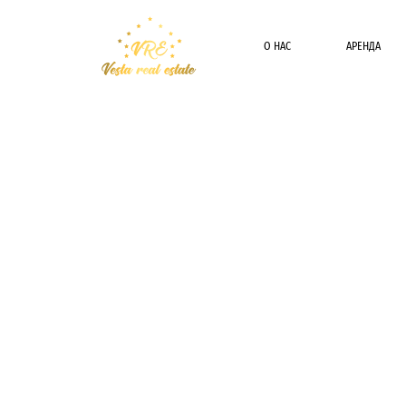
О НАС
АРЕНДА