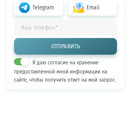
Telegram
Email
Я даю согласие на хранение
предоставленной мной информации на
сайте, чтобы получить ответ на мой запрос.