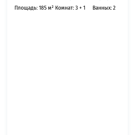
Площадь: 185 м²
Комнат: 3 + 1
Ванных: 2