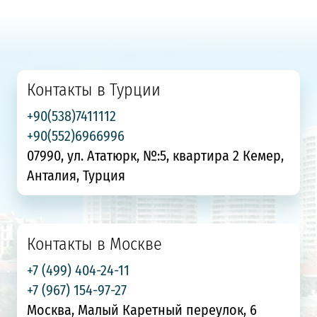
Контакты в Турции
+90(538)7411112
+90(552)6966996
07990, ул. Ататюрк, №:5, квартира 2 Кемер,
Анталия, Турция
Контакты в Москве
+7 (499) 404-24-11
+7 (967) 154-97-27
Москва, Малый Каретный переулок, 6