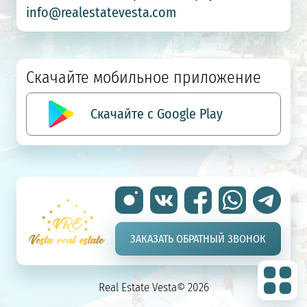
info@realestatevesta.com
Скачайте мобильное приложение
Скачайте с Google Play
ЗАКАЗАТЬ ОБРАТНЫЙ ЗВОНОК
Real Estate Vesta© 2026