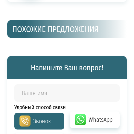
ПОХОЖИЕ ПРЕДЛОЖЕНИЯ
Напишите Ваш вопрос!
Удобный способ связи
WhatsApp
Звонок