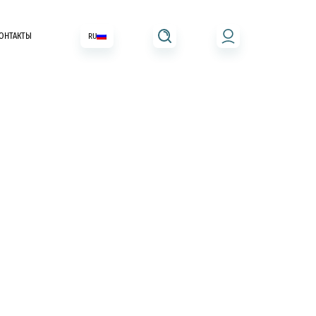
ОНТАКТЫ
RU