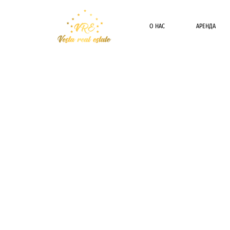
О НАС
АРЕНДА