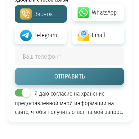
WhatsApp
Звонок
Telegram
Email
Я даю согласие на хранение
предоставленной мной информации на
сайте, чтобы получить ответ на мой запрос.