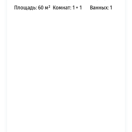
Площадь: 60 м²
Комнат: 1 + 1
Ванных: 1