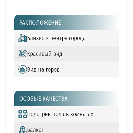
РАСПОЛОЖЕНИЕ
Близко к центру города
Красивый вид
Вид на город
ОСОБЫЕ КАЧЕСТВА
Подогрев пола в комнатах
Балкон