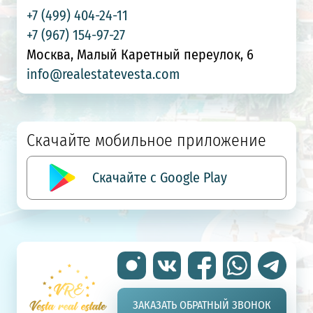
+7 (499) 404-24-11
+7 (967) 154-97-27
Москва, Малый Каретный переулок, 6
info@realestatevesta.com
Скачайте мобильное приложение
Скачайте с Google Play
ЗАКАЗАТЬ ОБРАТНЫЙ ЗВОНОК