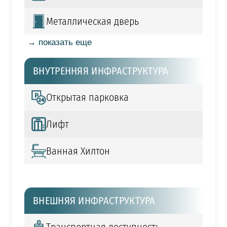
Металлическая дверь
→ показать еще
ВНУТРЕННЯЯ ИНФРАСТРУКТУРА
Открытая парковка
Лифт
Ванная Хилтон
ВНЕШНЯЯ ИНФРАСТРУКТУРА