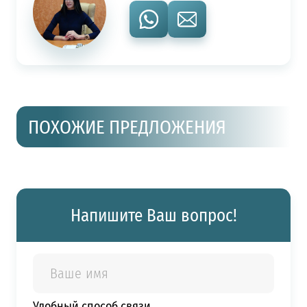
ПОХОЖИЕ ПРЕДЛОЖЕНИЯ
Напишите Ваш вопрос!
Удобный способ связи