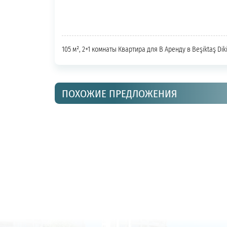
105 м², 2+1 комнаты Квартира для В Аренду в Beşiktaş Dik
ПОХОЖИЕ ПРЕДЛОЖЕНИЯ