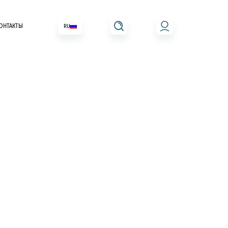
ОНТАКТЫ
RU