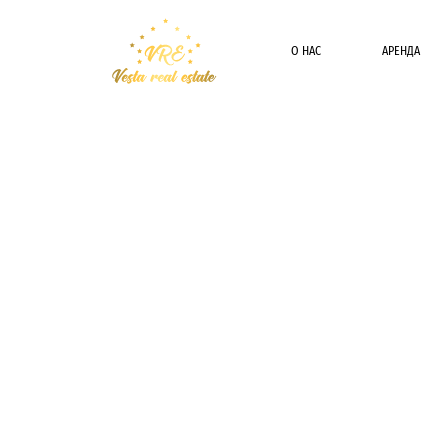
О НАС
АРЕНДА