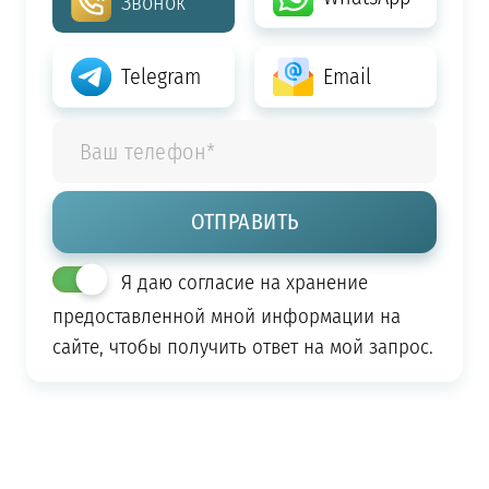
Звонок
Telegram
Email
Я даю согласие на хранение
предоставленной мной информации на
сайте, чтобы получить ответ на мой запрос.