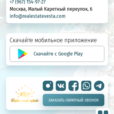
+7 (967) 154-97-27
Москва, Малый Каретный переулок, 6
info@realestatevesta.com
Скачайте мобильное приложение
Скачайте с Google Play
ЗАКАЗАТЬ ОБРАТНЫЙ ЗВОНОК