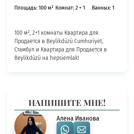
Площадь: 100 м²
Комнат: 2 + 1
Ванных: 1
100 м², 2+1 комнаты Квартира для
Продается в Beylikdüzü Cumhuriyet,
Стамбул и Квартира для Продается в
Beylikdüzü на hepsiemlak!
НАПИШИТЕ МНЕ!
Алена Иванова