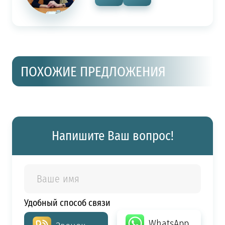
ПОХОЖИЕ ПРЕДЛОЖЕНИЯ
Напишите Ваш вопрос!
Удобный способ связи
WhatsApp