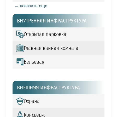
→ показать еще
ВНУТРЕННЯЯ ИНФРАСТРУКТУРА
Открытая парковка
Главная ванная комната
Бельевая
ВНЕШНЯЯ ИНФРАСТРУКТУРА
Охрана
Консьерж