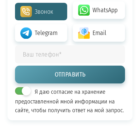
WhatsApp
Звонок
Telegram
Email
Я даю согласие на хранение
предоставленной мной информации на
сайте, чтобы получить ответ на мой запрос.