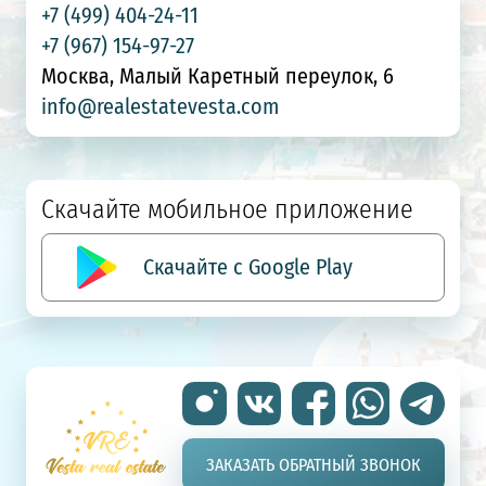
+7 (499) 404-24-11
+7 (967) 154-97-27
Москва, Малый Каретный переулок, 6
info@realestatevesta.com
Скачайте мобильное приложение
Скачайте с Google Play
ЗАКАЗАТЬ ОБРАТНЫЙ ЗВОНОК