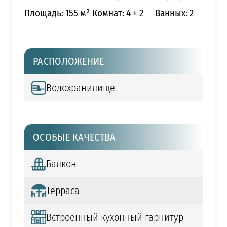
Площадь: 155 м²
Комнат: 4 + 2
Ванных: 2
РАСПОЛОЖЕНИЕ
Водохранилище
ОСОБЫЕ КАЧЕСТВА
Балкон
Терраса
Встроенный кухонный гарнитур