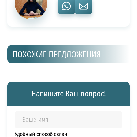
ПОХОЖИЕ ПРЕДЛОЖЕНИЯ
Напишите Ваш вопрос!
Удобный способ связи