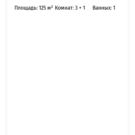
Площадь: 125 м²
Комнат: 3 + 1
Ванных: 1