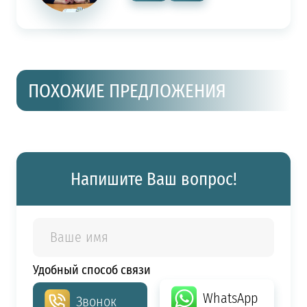
ПОХОЖИЕ ПРЕДЛОЖЕНИЯ
Напишите Ваш вопрос!
Удобный способ связи
WhatsApp
Звонок