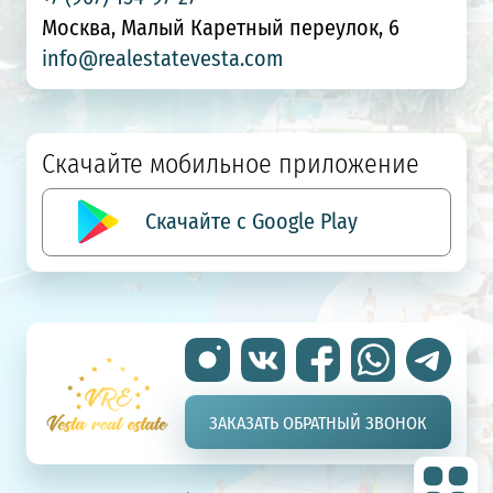
Москва, Малый Каретный переулок, 6
info@realestatevesta.com
Скачайте мобильное приложение
Скачайте с Google Play
ЗАКАЗАТЬ ОБРАТНЫЙ ЗВОНОК