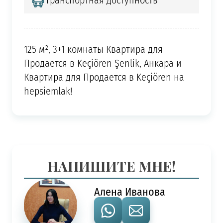
Транспортная доступность
125 м², 3+1 комнаты Квартира для
Продается в Keçiören Şenlik, Анкара и
Квартира для Продается в Keçiören на
hepsiemlak!
НАПИШИТЕ МНЕ!
Алена Иванова