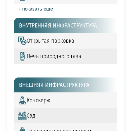
→ показать еще
ВНУТРЕННЯЯ ИНФРАСТРУКТУРА
Открытая парковка
Печь природного газа
ВНЕШНЯЯ ИНФРАСТРУКТУРА
Консьерж
Сад