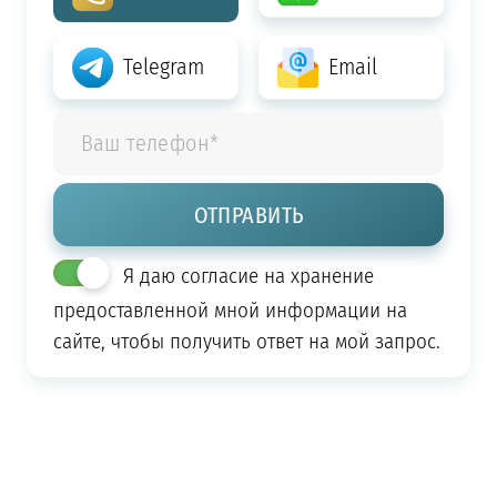
Telegram
Email
Я даю согласие на хранение
предоставленной мной информации на
сайте, чтобы получить ответ на мой запрос.