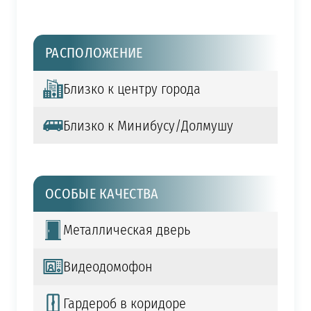
РАСПОЛОЖЕНИЕ
Близко к центру города
Близко к Минибусу/Долмушу
ОСОБЫЕ КАЧЕСТВА
Металлическая дверь
Видеодомофон
Гардероб в коридоре