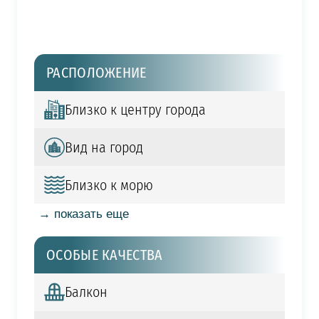
РАСПОЛОЖЕНИЕ
Близко к центру города
Вид на город
Близко к морю
→ показать еще
ОСОБЫЕ КАЧЕСТВА
Балкон