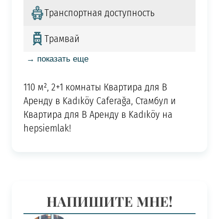
Транспортная доступность
Трамвай
→ показать еще
110 м², 2+1 комнаты Квартира для В
Аренду в Kadıköy Caferağa, Стамбул и
Квартира для В Аренду в Kadıköy на
hepsiemlak!
НАПИШИТЕ МНЕ!