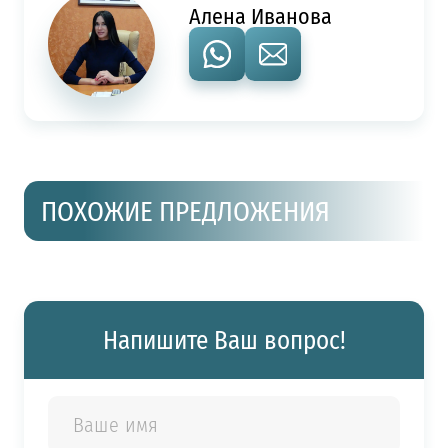
Алена Иванова
ПОХОЖИЕ ПРЕДЛОЖЕНИЯ
Напишите Ваш вопрос!