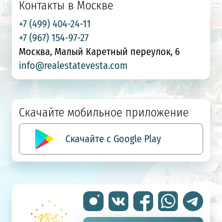
Контакты в Москве
+7 (499) 404-24-11
+7 (967) 154-97-27
Москва, Малый Каретный переулок, 6
info@realestatevesta.com
Скачайте мобильное приложение
Скачайте с Google Play