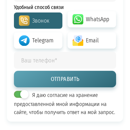
Удобный способ связи
WhatsApp
Звонок
Telegram
Email
Я даю согласие на хранение
предоставленной мной информации на
сайте, чтобы получить ответ на мой запрос.