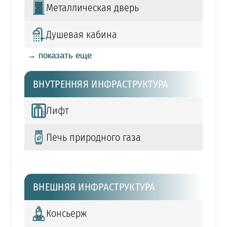
Металлическая дверь
Душевая кабина
→ показать еще
ВНУТРЕННЯЯ ИНФРАСТРУКТУРА
Лифт
Печь природного газа
ВНЕШНЯЯ ИНФРАСТРУКТУРА
Консьерж