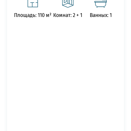
Площадь: 110 м²
Комнат: 2 + 1
Ванных: 1