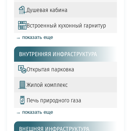
Душевая кабина
Встроенный кухонный гарнитур
→ показать еще
ВНУТРЕННЯЯ ИНФРАСТРУКТУРА
Открытая парковка
Жилой комплекс
Печь природного газа
→ показать еще
ВНЕШНЯЯ ИНФРАСТРУКТУРА