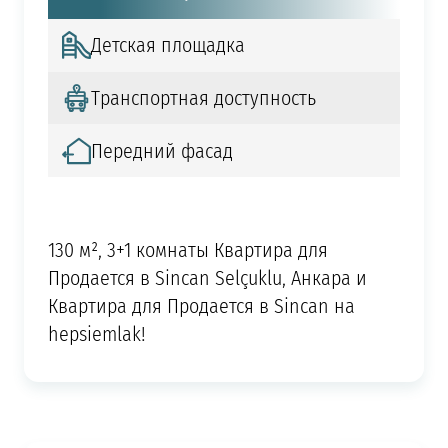
Детская площадка
Транспортная доступность
Передний фасад
130 м², 3+1 комнаты Квартира для
Продается в Sincan Selçuklu, Анкара и
Квартира для Продается в Sincan на
hepsiemlak!