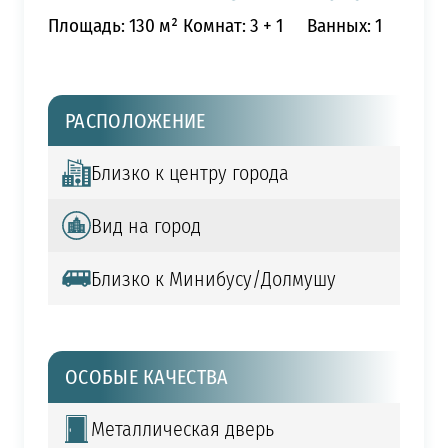
Площадь: 130 м²
Комнат: 3 + 1
Ванных: 1
РАСПОЛОЖЕНИЕ
Близко к центру города
Вид на город
Близко к Минибусу/Долмушу
ОСОБЫЕ КАЧЕСТВА
Металлическая дверь