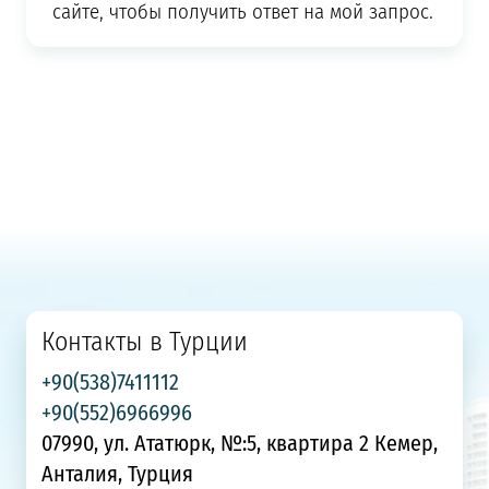
сайте, чтобы получить ответ на мой запрос.
Контакты в Турции
+90(538)7411112
+90(552)6966996
07990, ул. Ататюрк, №:5, квартира 2 Кемер,
Анталия, Турция