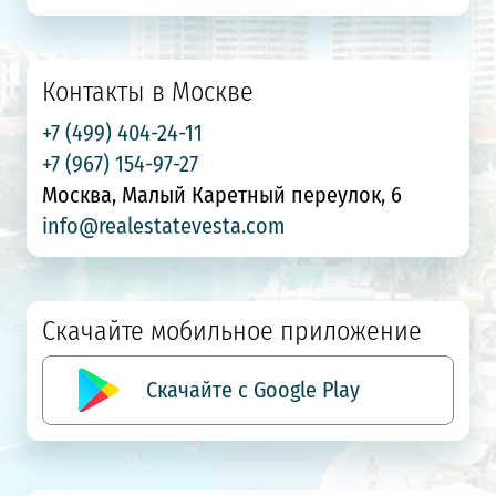
Контакты в Москве
+7 (499) 404-24-11
+7 (967) 154-97-27
Москва, Малый Каретный переулок, 6
info@realestatevesta.com
Скачайте мобильное приложение
Скачайте с Google Play