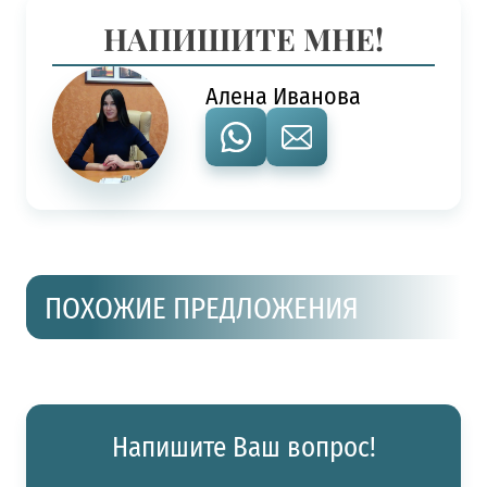
НАПИШИТЕ МНЕ!
Алена Иванова
ПОХОЖИЕ ПРЕДЛОЖЕНИЯ
Напишите Ваш вопрос!