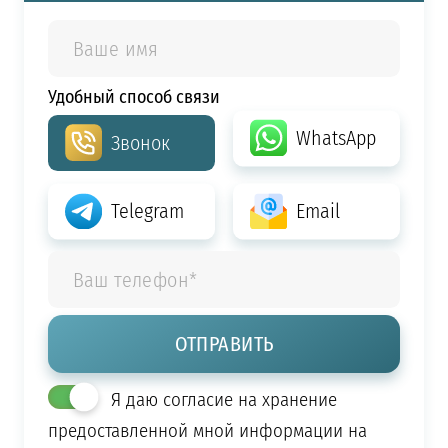
Удобный способ связи
WhatsApp
Звонок
Telegram
Email
Я даю согласие на хранение
предоставленной мной информации на