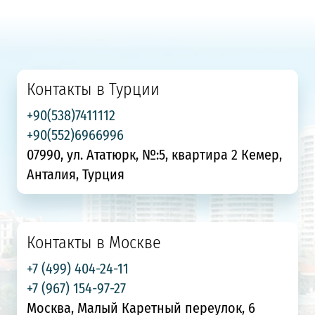
Контакты в Турции
+90(538)7411112
+90(552)6966996
07990, ул. Ататюрк, №:5, квартира 2 Кемер,
Анталия, Турция
Контакты в Москве
+7 (499) 404-24-11
+7 (967) 154-97-27
Москва, Малый Каретный переулок, 6