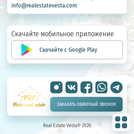
info@realestatevesta.com
Скачайте мобильное приложение
Скачайте с Google Play
ЗАКАЗАТЬ ОБРАТНЫЙ ЗВОНОК
Real Estate Vesta© 2026