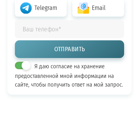
Telegram
Email
Я даю согласие на хранение
предоставленной мной информации на
сайте, чтобы получить ответ на мой запрос.