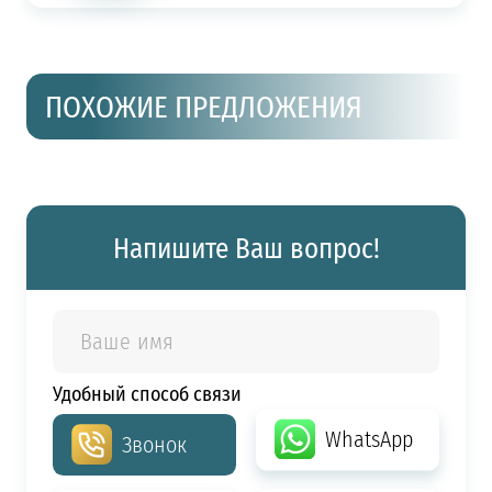
ПОХОЖИЕ ПРЕДЛОЖЕНИЯ
Напишите Ваш вопрос!
Удобный способ связи
WhatsApp
Звонок