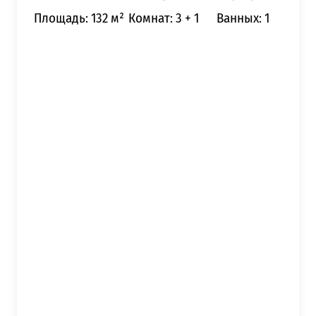
Площадь: 132 м²
Комнат: 3 + 1
Ванных: 1