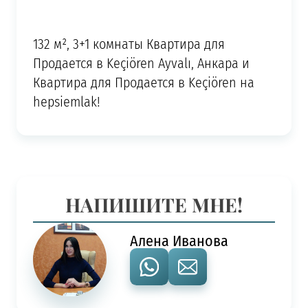
132 м², 3+1 комнаты Квартира для
Продается в Keçiören Ayvalı, Анкара и
Квартира для Продается в Keçiören на
hepsiemlak!
НАПИШИТЕ МНЕ!
Алена Иванова