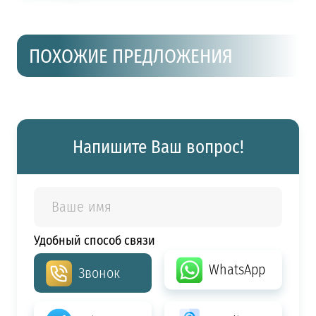
ПОХОЖИЕ ПРЕДЛОЖЕНИЯ
Напишите Ваш вопрос!
Удобный способ связи
WhatsApp
Звонок