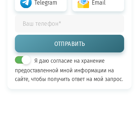
Telegram
Email
Я даю согласие на хранение
предоставленной мной информации на
сайте, чтобы получить ответ на мой запрос.