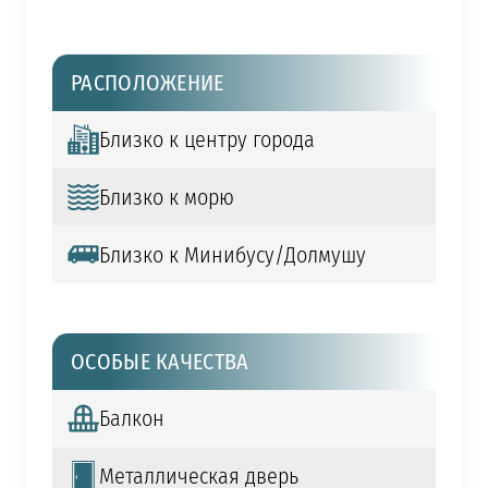
РАСПОЛОЖЕНИЕ
Близко к центру города
Близко к морю
Близко к Минибусу/Долмушу
ОСОБЫЕ КАЧЕСТВА
Балкон
Металлическая дверь