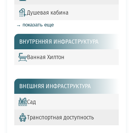
Душевая кабина
→ показать еще
ВНУТРЕННЯЯ ИНФРАСТРУКТУРА
Ванная Хилтон
ВНЕШНЯЯ ИНФРАСТРУКТУРА
Сад
Транспортная доступность