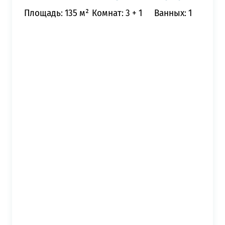
Площадь: 135 м²
Комнат: 3 + 1
Ванных: 1