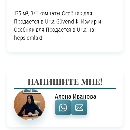
135 м², 3+1 комнаты Особняк для
Продается в Urla Güvendik, Измир и
Особняк для Продается в Urla на
hepsiemlak!
НАПИШИТЕ МНЕ!
Алена Иванова