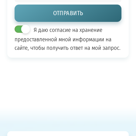
Я даю согласие на хранение
предоставленной мной информации на
сайте, чтобы получить ответ на мой запрос.