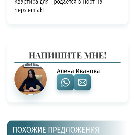
Квартира для Продается в Порт на
hepsiemlak!
НАПИШИТЕ МНЕ!
Алена Иванова
ПОХОЖИЕ ПРЕДЛОЖЕНИЯ