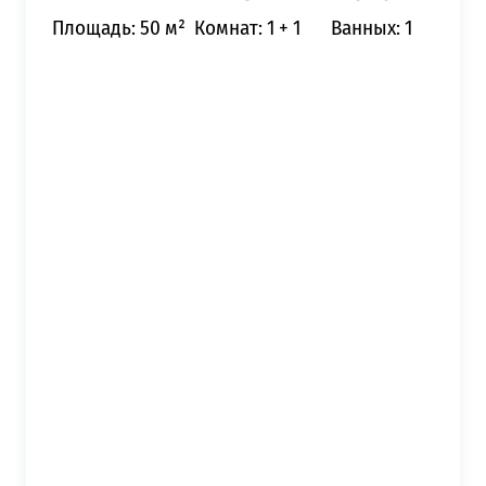
Площадь: 50 м²
Комнат: 1 + 1
Ванных: 1