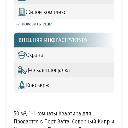
Жилой комплекс
→ показать еще
ВНЕШНЯЯ ИНФРАСТРУКТУРА
Охрана
Детская площадка
Консьерж
50 м², 1+1 комнаты Квартира для
Продается в Порт Bafra, Северный Кипр и