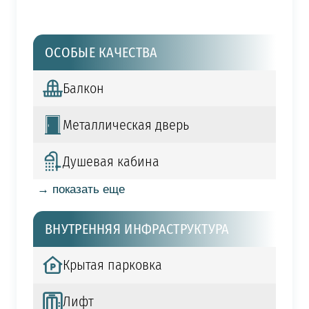
ОСОБЫЕ КАЧЕСТВА
Балкон
Металлическая дверь
Душевая кабина
→ показать еще
ВНУТРЕННЯЯ ИНФРАСТРУКТУРА
Крытая парковка
Лифт