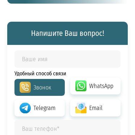
Напишите Ваш вопрос!
Удобный способ связи
WhatsApp
Звонок
Telegram
Email