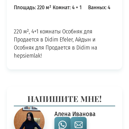
Площадь: 220 м²
Комнат: 4 + 1
Ванных: 4
220 м², 4+1 комнаты Особняк для
Продается в Didim Efeler, Айдын и
Особняк для Продается в Didim на
hepsiemlak!
НАПИШИТЕ МНЕ!
Алена Иванова