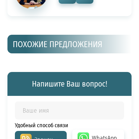
ПОХОЖИЕ ПРЕДЛОЖЕНИЯ
Напишите Ваш вопрос!
Удобный способ связи
WhatsApp