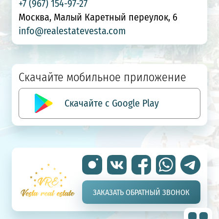
+7 (967) 154-97-27
Москва, Малый Каретный переулок, 6
info@realestatevesta.com
Скачайте мобильное приложение
Скачайте с Google Play
ЗАКАЗАТЬ ОБРАТНЫЙ ЗВОНОК