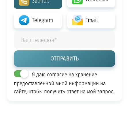
Звонок
Telegram
Email
Я даю согласие на хранение
предоставленной мной информации на
сайте, чтобы получить ответ на мой запрос.