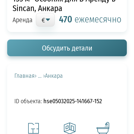
Sincan, Анкара
470
ежемесячно
Аренда
Обсудить детали
Главная
› ... ›
Анкара
hse05032025-141667-152
ID объекта: