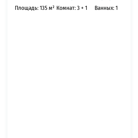
Площадь: 135 м²
Комнат: 3 + 1
Ванных: 1