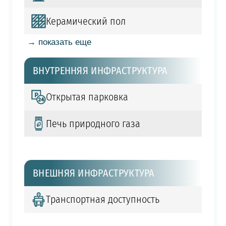
Керамический пол
→ показать еще
ВНУТРЕННЯЯ ИНФРАСТРУКТУРА
Открытая парковка
Печь природного газа
ВНЕШНЯЯ ИНФРАСТРУКТУРА
Транспортная доступность