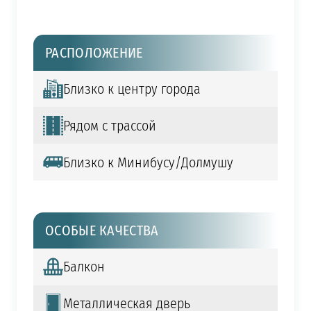
РАСПОЛОЖЕНИЕ
Близко к центру города
Рядом с трассой
Близко к Минибусу/Долмушу
ОСОБЫЕ КАЧЕСТВА
Балкон
Металлическая дверь