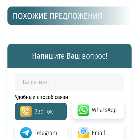
ПОХОЖИЕ ПРЕДЛОЖЕНИЯ
Напишите Ваш вопрос!
Удобный способ связи
WhatsApp
Звонок
Telegram
Email