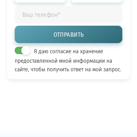
Я даю согласие на хранение
предоставленной мной информации на
сайте, чтобы получить ответ на мой запрос.